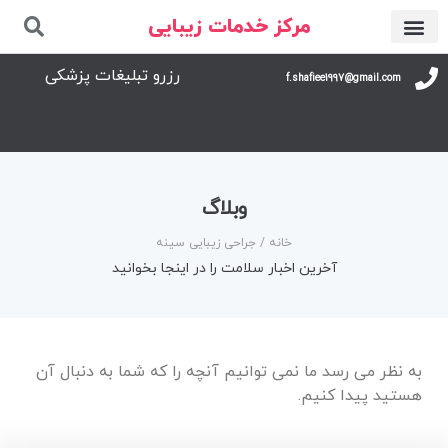
مرکز خدمات زیبایی
رزرو تبلیغات پزشکی
f.shafiee1997@gmail.com
وبلاگ
خانه
/ جراحی زیبایی سینه
آخرین اخبار سلامت را در اینجا بخوانید
به نظر می رسد ما نمی توانیم آنچه را که شما به دنبال آن
هستید پیدا کنیم.