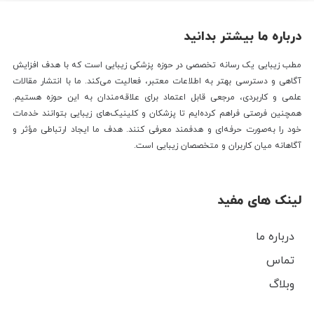
درباره ما بیشتر بدانید
مطب زیبایی یک رسانه تخصصی در حوزه پزشکی زیبایی است که با هدف افزایش
آگاهی و دسترسی بهتر به اطلاعات معتبر، فعالیت می‌کند. ما با انتشار مقالات
علمی و کاربردی، مرجعی قابل اعتماد برای علاقه‌مندان به این حوزه هستیم.
همچنین فرصتی فراهم کرده‌ایم تا پزشکان و کلینیک‌های زیبایی بتوانند خدمات
خود را به‌صورت حرفه‌ای و هدفمند معرفی کنند. هدف ما ایجاد ارتباطی مؤثر و
آگاهانه میان کاربران و متخصصان زیبایی است.
لینک های مفید
درباره ما
تماس
وبلاگ