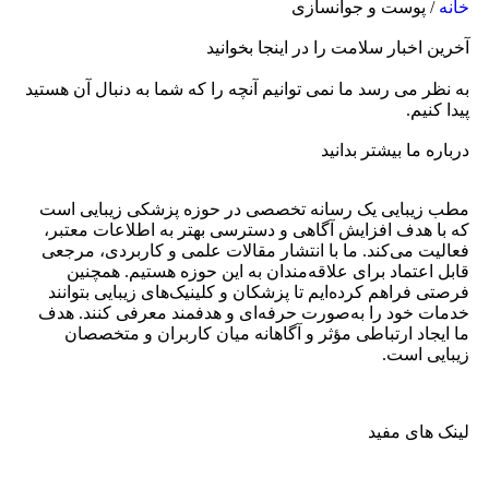
خانه
/ پوست و جوانسازی
آخرین اخبار سلامت را در اینجا بخوانید
به نظر می رسد ما نمی توانیم آنچه را که شما به دنبال آن هستید
پیدا کنیم.
درباره ما بیشتر بدانید
مطب زیبایی یک رسانه تخصصی در حوزه پزشکی زیبایی است
که با هدف افزایش آگاهی و دسترسی بهتر به اطلاعات معتبر،
فعالیت می‌کند. ما با انتشار مقالات علمی و کاربردی، مرجعی
قابل اعتماد برای علاقه‌مندان به این حوزه هستیم. همچنین
فرصتی فراهم کرده‌ایم تا پزشکان و کلینیک‌های زیبایی بتوانند
خدمات خود را به‌صورت حرفه‌ای و هدفمند معرفی کنند. هدف
ما ایجاد ارتباطی مؤثر و آگاهانه میان کاربران و متخصصان
زیبایی است.
لینک های مفید