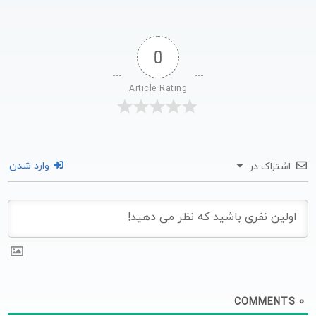
0
Article Rating
وارد شدن
اشتراک در
COMMENTS
0