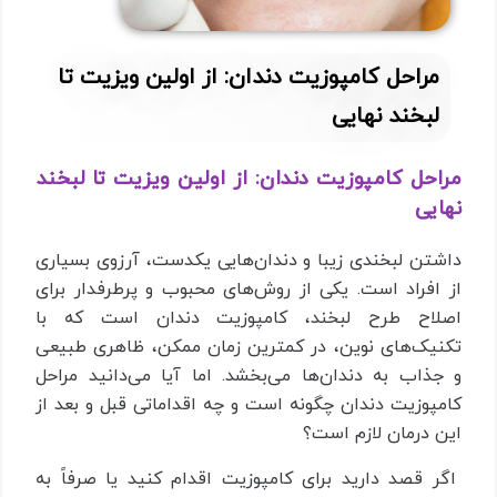
مراحل کامپوزیت دندان: از اولین ویزیت تا
لبخند نهایی
مراحل کامپوزیت دندان: از اولین ویزیت تا لبخند
نهایی
داشتن لبخندی زیبا و دندان‌هایی یکدست، آرزوی بسیاری
از افراد است. یکی از روش‌های محبوب و پرطرفدار برای
اصلاح طرح لبخند، کامپوزیت دندان است که با
تکنیک‌های نوین، در کمترین زمان ممکن، ظاهری طبیعی
و جذاب به دندان‌ها می‌بخشد. اما آیا می‌دانید مراحل
کامپوزیت دندان چگونه است و چه اقداماتی قبل و بعد از
این درمان لازم است؟
اگر قصد دارید برای کامپوزیت اقدام کنید یا صرفاً به