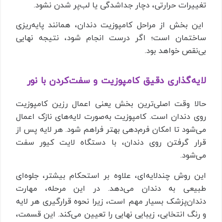
تغییرات حرارتی، دچار جداشدگی یا لب‌پر شدن نشود.
این بخش از مراحل کامپوزیت دندان، همانند پایه‌ریزی
ساختمان است؛ اگر درست انجام شود، نتیجه نهایی
بی‌نقص خواهد بود.
لایه‌گذاری دقیق کامپوزیت و سفت‌کردن با نور
حالا وقت اصلی‌ترین بخش یعنی اعمال رزین کامپوزیت
روی دندان است. کامپوزیت به‌صورت لایه‌های نازک اعمال
می‌شود تا امکان فرم‌دهی بهتر فراهم شود. هر لایه پس از
قرار گرفتن روی دندان، با دستگاه لایت کیور سفت
می‌شود.
این روش چندلایه‌ای، علاوه بر استحکام بیشتر، جلوه‌ای
طبیعی به دندان می‌دهد. در این مرحله، مهارت
دندان‌پزشک بسیار مهم است، زیرا نحوه قرارگیری هر لایه
و رنگ انتخابی، زیبایی نهایی را تعیین می‌کند. این قسمت،