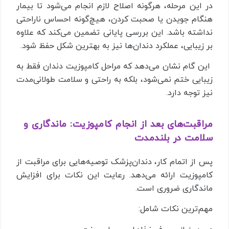
در این مرحله، هرگونه اصلاح لازم انجام می‌شود تا بیمار
هنگام جویدن یا صحبت کردن، هیچ‌گونه احساس ناراحتی
نداشته باشد. این بررسی پایانی تضمین می‌کند که علاوه
بر زیبایی، عملکرد دندان‌ها نیز به بهترین شکل حفظ شود.
این گام نشان می‌دهد که مراحل کامپوزیت دندان فقط به
زیبایی ختم نمی‌شود، بلکه به راحتی و سلامت طولانی‌مدت
نیز توجه دارد.
مراقبت‌های بعد از انجام کامپوزیت: ماندگاری و
سلامت در بلندمدت
پس از اتمام کار، دندان‌پزشک توصیه‌هایی برای مراقبت از
کامپوزیت ارائه می‌دهد. رعایت این نکات برای افزایش
ماندگاری ضروری است.
مهم‌ترین نکات شامل: