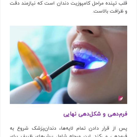
قلب تپنده‌ مراحل کامپوزیت دندان است که نیازمند دقت
و ظرافت بالاست.
فرم‌دهی و شکل‌دهی نهایی
پس از قرار دادن تمام لایه‌ها، دندان‌پزشک شروع به
فرم‌دهی می‌کند. این مرحله شامل برش‌های ظریف برای