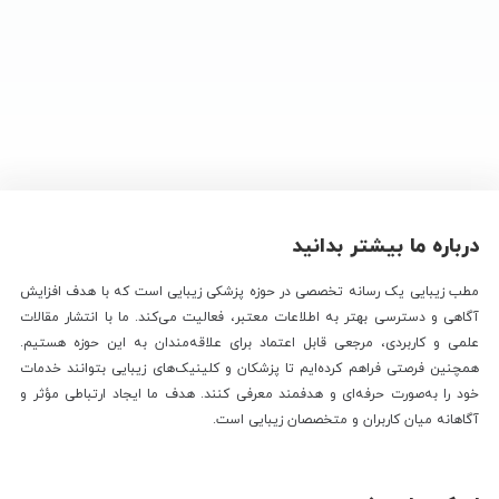
درباره ما بیشتر بدانید
مطب زیبایی یک رسانه تخصصی در حوزه پزشکی زیبایی است که با هدف افزایش
آگاهی و دسترسی بهتر به اطلاعات معتبر، فعالیت می‌کند. ما با انتشار مقالات
علمی و کاربردی، مرجعی قابل اعتماد برای علاقه‌مندان به این حوزه هستیم.
همچنین فرصتی فراهم کرده‌ایم تا پزشکان و کلینیک‌های زیبایی بتوانند خدمات
خود را به‌صورت حرفه‌ای و هدفمند معرفی کنند. هدف ما ایجاد ارتباطی مؤثر و
آگاهانه میان کاربران و متخصصان زیبایی است.