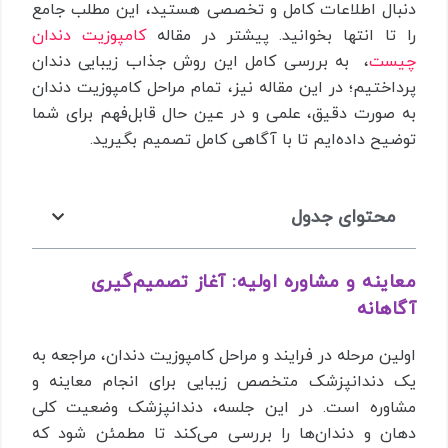
دنبال اطلاعات کامل و تخصصی هستید، این مطلب جامع
را تا انتها بخوانید. پیشتر در مقاله
کامپوزیت دندان
چیست
، به بررسی کامل این روش جذاب زیبایی دندان
پرداختیم؛ در این مقاله نیز، تمام مراحل کامپوزیت دندان
به صورت دقیق، علمی و در عین حال قابل‌فهم برای شما
توضیح داده‌ایم تا با آگاهی کامل تصمیم بگیرید.
محتوای جدول
معاینه و مشاوره اولیه: آغاز تصمیم‌گیری
آگاهانه
اولین مرحله در فرایند و مراحل کامپوزیت دندان، مراجعه به
یک دندانپزشک متخصص زیبایی برای انجام معاینه و
مشاوره است. در این جلسه، دندانپزشک وضعیت کلی
دهان و دندان‌ها را بررسی می‌کند تا مطمئن شود که