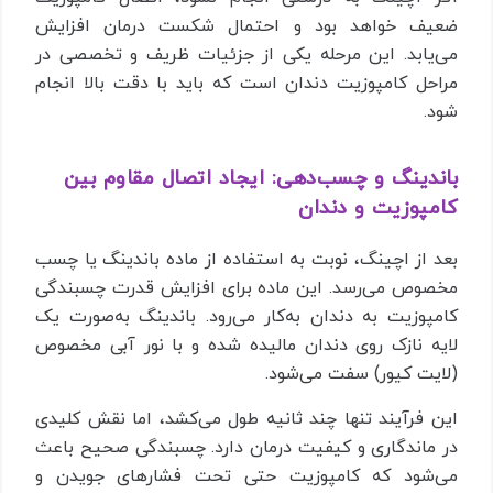
ضعیف خواهد بود و احتمال شکست درمان افزایش
می‌یابد. این مرحله یکی از جزئیات ظریف و تخصصی در
مراحل کامپوزیت دندان است که باید با دقت بالا انجام
شود.
باندینگ و چسب‌دهی: ایجاد اتصال مقاوم بین
کامپوزیت و دندان
بعد از اچینگ، نوبت به استفاده از ماده باندینگ یا چسب
مخصوص می‌رسد. این ماده برای افزایش قدرت چسبندگی
کامپوزیت به دندان به‌کار می‌رود. باندینگ به‌صورت یک
لایه نازک روی دندان مالیده شده و با نور آبی مخصوص
(لایت کیور) سفت می‌شود.
این فرآیند تنها چند ثانیه طول می‌کشد، اما نقش کلیدی
در ماندگاری و کیفیت درمان دارد. چسبندگی صحیح باعث
می‌شود که کامپوزیت حتی تحت فشارهای جویدن و