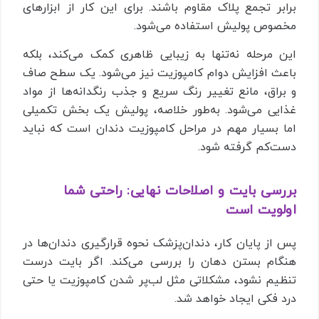
برابر تجمع پلاک مقاوم باشند. برای این کار از ابزارهای
مخصوص پولیش استفاده می‌شود.
این مرحله نه‌تنها به زیبایی ظاهری کمک می‌کند، بلکه
باعث افزایش دوام کامپوزیت نیز می‌شود. یک سطح صاف
و براق، مانع تغییر رنگ سریع و جذب رنگدانه‌ها از مواد
غذایی می‌شود. به‌طور خلاصه، پولیش یک بخش تکمیلی
اما بسیار مهم در مراحل کامپوزیت دندان است که نباید
دست‌کم گرفته شود.
بررسی بایت و اصلاحات نهایی: راحتی شما
اولویت است
پس از پایان کار، دندان‌پزشک نحوه قرارگیری دندان‌ها در
هنگام بستن دهان را بررسی می‌کند. اگر بایت درست
تنظیم نشود، مشکلاتی مثل لب‌پر شدن کامپوزیت یا حتی
درد فکی ایجاد خواهد شد.