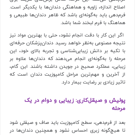
اصلاح اندازه، زاویه و هماهنگی دندان‌ها با یکدیگر است.
فرم‌دهی باید به‌گونه‌ای باشد که ظاهر دندان‌ها طبیعی و
هماهنگ با فرم لبخند شما باشد.
اگر این کار با دقت انجام نشود، حتی با بهترین مواد نیز
نتیجه مصنوعی به‌نظر خواهد رسید. دندان‌پزشکان حرفه‌ای
با تکیه بر دانش زیبایی‌شناسی و تجربه بالای خود، این
مرحله را به‌گونه‌ای انجام می‌دهند که دندان‌ها علاوه بر
زیبایی، عملکرد صحیح در جویدن داشته باشند. این گام،
از آخرین و مهم‌ترین مراحل کامپوزیت دندان است که
تاثیر زیادی بر رضایت بیمار دارد.
پولیش و صیقل‌کاری: زیبایی و دوام در یک
مرحله
بعد از فرم‌دهی، سطح کامپوزیت باید صاف و صیقلی شود
تا هیچ‌گونه زبری احساس نشود و همچنین دندان‌ها در