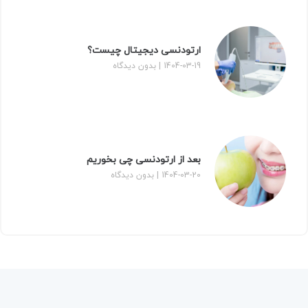
ارتودنسی دیجیتال چیست؟
1404-03-19
بدون دیدگاه
بعد از ارتودنسی چی بخوریم
1404-03-20
بدون دیدگاه