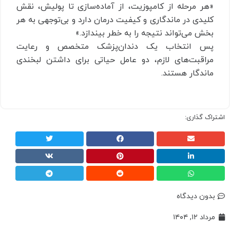
«هر مرحله از کامپوزیت، از آماده‌سازی تا پولیش، نقش
کلیدی در ماندگاری و کیفیت درمان دارد و بی‌توجهی به هر
بخش می‌تواند نتیجه را به خطر بیندازد.»
پس انتخاب یک دندان‌پزشک متخصص و رعایت
مراقبت‌های لازم، دو عامل حیاتی برای داشتن لبخندی
ماندگار هستند.
اشتراک گذاری:
بدون دیدگاه
مرداد ۱۲, ۱۴۰۴