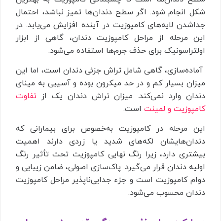
شکل انجام شود. اگر سطح دندان‌ها تمیز نباشد، احتمال
جداشدن لایه‌های کامپوزیت در آینده افزایش می‌یابد. در
این مرحله از مراحل کامپوزیت دندان، گاهی از ابزار
اولتراسونیک برای حذف جرم‌ها استفاده می‌شود.
آماده‌سازی، گاهی شامل تراش جزئی دندان است، اما این
میزان بسیار کم و در حد میکرون بوده و آسیبی به مینای
دندان وارد نمی‌کند. میزان تراش دندان یک از
تفاوت
کامپوزیت و لمینت
است.
این مرحله در کامپوزیت به‌خصوص برای بیمارانی که
دندان‌هایشان لکه‌های شدید یا زردی دارند اهمیت
بیشتری دارد، زیرا رنگ نهایی کامپوزیت تحت تأثیر رنگ
اولیه دندان قرار می‌گیرد. پاک‌سازی اصولی، ضامن زیبایی و
دوام کامپوزیت است و جزء جدایی‌ناپذیر مراحل کامپوزیت
دندان محسوب می‌شود.