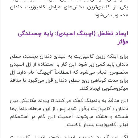
یکی از کلیدی‌ترین بخش‌های مراحل کامپوزیت دندان
محسوب می‌شود.
ایجاد تخلخل (اچینگ اسیدی): پایه چسبندگی
مؤثر
برای اینکه رزین کامپوزیت به مینای دندان بچسبد، سطح
دندان باید کمی زبر شود. این کار با استفاده از ژل اسیدی
مخصوص انجام می‌شود که اصطلاحاً “اچینگ” نام دارد. ژل
برای مدت کوتاهی روی سطح دندان قرار می‌گیرد تا منافذ
میکروسکوپی ایجاد کند.
این منافذ به باندینگ کمک می‌کنند تا پیوند مکانیکی بین
دندان و کامپوزیت برقرار شود. پس از این مرحله، دندان‌ها
شسته و خشک می‌شوند. اهمیت این گام در استحکام
نهایی کامپوزیت بسیار بالاست.
اگر اچینگ به درستی انجام نشود، اتصال کامپوزیت