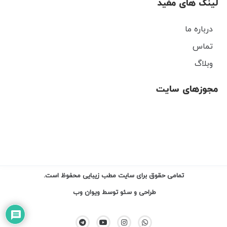
لینک های مفید
درباره ما
تماس
وبلاگ
مجوزهای سایت
تمامی حقوق برای سایت مطب زیبایی محفوظ است.
طراحی و سئو توسط
ویوان وب