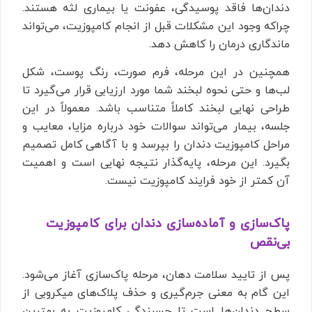
دندان‌ها فاقد پوسیدگی، عفونت یا بیماری لثه هستند.
چراکه وجود این مشکلات قبل از انجام کامپوزیت، می‌تواند
ماندگاری درمان را کاهش دهد.
همچنین در این مرحله، فرم صورت، رنگ پوست، شکل
لب‌ها و حتی نحوه لبخند شما مورد ارزیابی قرار می‌گیرد تا
طراحی نهایی لبخند کاملاً متناسب باشد. معمولاً در این
جلسه، بیمار می‌تواند سوالات خود درباره مزایا، معایب و
مراحل کامپوزیت دندان را بپرسد و با آگاهی کامل تصمیم
بگیرد. این مرحله، پایه‌گذار نتیجه نهایی است و اهمیت
آن کمتر از خود فرایند کامپوزیت نیست.
پاک‌سازی و آماده‌سازی دندان برای کامپوزیت
بی‌نقص
پس از تایید سلامت دهان، مرحله پاک‌سازی آغاز می‌شود.
این گام به معنی جرم‌گیری و حذف پلاک‌های میکروبی از
سطح دندان‌ها است تا چسبندگی کامپوزیت به بهترین