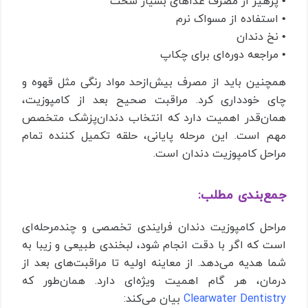
• پرهیز از مصرف غذاهای بسیار سخت
• استفاده از مسواک نرم
• نخ دندان
• مراجعه دوره‌ای برای چکاپ
همچنین باید از مصرف بیش‌ازحد مواد رنگی مثل قهوه و
چای خودداری کرد. مراقبت صحیح بعد از کامپوزیت،
همان‌قدر اهمیت دارد که انتخاب دندان‌پزشک متخصص
مهم است. این مرحله پایانی، حلقه تکمیل‌ کننده تمام
مراحل کامپوزیت دندان است.
جمع‌بندی مطلب:
مراحل کامپوزیت دندان فرایندی تخصصی و چندمرحله‌ای
است که اگر با دقت انجام شود، لبخندی طبیعی و زیبا به
شما هدیه می‌دهد. از معاینه اولیه تا مراقبت‌های بعد از
درمان، هر گام اهمیت ویژه‌ای دارد. همان‌طور که
Clearwater Dentistry
بیان می‌کند: