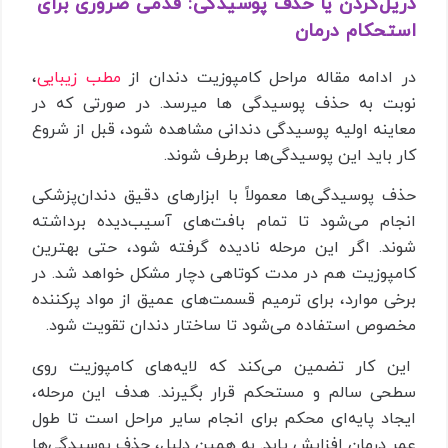
دریل‌کردن یا حذف پوسیدگی: قدمی ضروری برای
استحکام درمان
در ادامه مقاله مراحل کامپوزیت دندان از
مطب زیبایی
،
نوبت به حذف پوسیدگی ها میرسد. در صورتی که در
معاینه اولیه پوسیدگی دندانی مشاهده شود، قبل از شروع
کار باید این پوسیدگی‌ها برطرف شوند.
حذف پوسیدگی‌ها معمولاً با ابزارهای دقیق دندان‌پزشکی
انجام می‌شود تا تمام بافت‌های آسیب‌دیده برداشته
شوند. اگر این مرحله نادیده گرفته شود، حتی بهترین
کامپوزیت هم در مدت کوتاهی دچار مشکل خواهد شد. در
برخی موارد، برای ترمیم قسمت‌های عمیق از مواد پرکننده
مخصوص استفاده می‌شود تا ساختار دندان تقویت شود.
این کار تضمین می‌کند که لایه‌های کامپوزیت روی
سطحی سالم و مستحکم قرار بگیرند. هدف این مرحله،
ایجاد پایه‌ای محکم برای انجام سایر مراحل است تا طول
عمر درمان افزایش یابد. به همین دلیل، حذف پوسیدگی‌ها