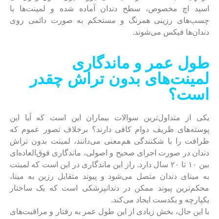
اسید اچ مخصوص، سطح دندان آماده شده و لمینت‌ها با
چسب‌های رزینی همرنگ و مستحکم به صورت دائمی روی
دندان‌ها فیکس می‌شوند.
طول عمر و ماندگاری
لمینت‌های بدون تراش چقدر
است؟
یکی از متداول‌ترین سوالات بیماران این است که آیا این
پوسته‌های ظریف دوام کافی دارند؟ برخلاف تصور عموم که
ظرافت را با شکنندگی هم‌معنی می‌دانند، لمینت بدون تراش
دندان در صورت اجرای صحیح و اصولی، ماندگاری فوق‌العاده‌ای
بین ۱۰ تا ۲۰ سال دارد. راز این ماندگاری در این است که لمینت
به مینای دندان متصل می‌شود و پیوند متقابل رزین به مینا،
محکم‌ترین پیوند ممکن در دندانپزشکی است که یک ساختار
یکپارچه و یکدست ایجاد می‌کند.
با این حال، بخش زیادی از این طول عمر به رفتار و مراقبت‌های