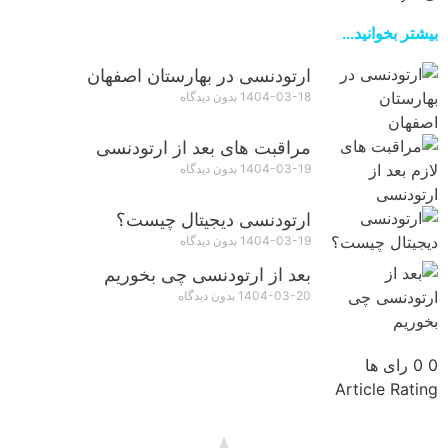
بیشتر بخوانید...
ارتودنسی در بهارستان اصفهان
1404-03-18
بدون دیدگاه
مراقبت‌ های بعد از ارتودنسی
1404-03-19
بدون دیدگاه
ارتودنسی دیجیتال چیست؟
1404-03-19
بدون دیدگاه
بعد از ارتودنسی چی بخوریم
1404-03-20
بدون دیدگاه
0
0
رای ها
Article Rating