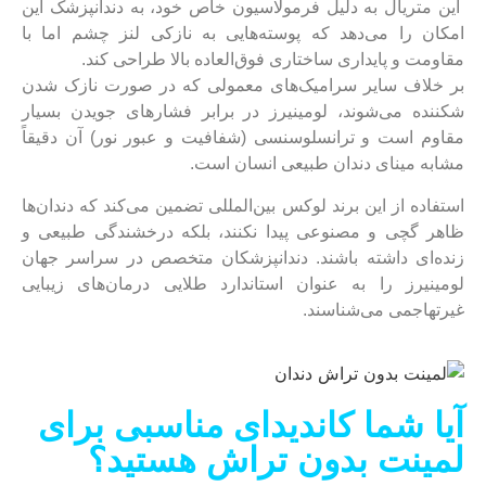
این متریال به دلیل فرمولاسیون خاص خود، به دندانپزشک این
امکان را می‌دهد که پوسته‌هایی به نازکی لنز چشم اما با
مقاومت و پایداری ساختاری فوق‌العاده بالا طراحی کند.
بر خلاف سایر سرامیک‌های معمولی که در صورت نازک شدن
شکننده می‌شوند، لومینیرز در برابر فشارهای جویدن بسیار
مقاوم است و ترانسلوسنسی (شفافیت و عبور نور) آن دقیقاً
مشابه مینای دندان طبیعی انسان است.
استفاده از این برند لوکس بین‌المللی تضمین می‌کند که دندان‌ها
ظاهر گچی و مصنوعی پیدا نکنند، بلکه درخشندگی طبیعی و
زنده‌ای داشته باشند. دندانپزشکان متخصص در سراسر جهان
لومینیرز را به عنوان استاندارد طلایی درمان‌های زیبایی
غیرتهاجمی می‌شناسند.
آیا شما کاندیدای مناسبی برای
لمینت بدون تراش هستید؟