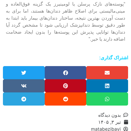
“پوسته‌های نازک پرسلن یا لومینیرز یک گزینه فوق‌العاده و
مینی‌مالیستی برای اصلاح ظاهر دندان‌ها هستند، اما برای به
دست آوردن بهترین نتیجه، ساختار دندان‌های بیمار باید ابتدا به
طور دقیق توسط دندانپزشک ارزیابی شود تا مشخص گردد آیا
دندان‌ها توانایی پذیرش این پوسته‌ها را بدون ایجاد ضخامت
اضافه دارند یا خیر.”
اشتراک گذاری:
بدون دیدگاه
تیر ۳, ۱۴۰۵
matabezibayi