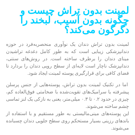
لمینت بدون تراش چیست و
چگونه بدون آسیب، لبخند را
دگرگون می‌کند؟
لمینت بدون تراش دندان یک نوآوری منحصربه‌فرد در حوزه
دندانپزشکی زیبایی است که به طور کامل دغدغه تراشیدن
مینای دندان را برطرف ساخته است. در روش‌های سنتی،
دندانپزشک ناچار است لایه‌ای از سطح رویی دندان را بردارد تا
فضای کافی برای قرارگیری پوسته لمینت ایجاد شود.
اما در تکنیک لمینت بدون تراش، پوسته‌هایی از جنس پرسلن
پیشرفته یا سرامیک‌های تقویت‌شده با ضخامتی فوق‌العاده کم،
چیزی در حدود ۰.۲ تا ۰.۳ میلی‌متر، یعنی به نازکی یک لنز تماسی
چشم ساخته می‌شوند.
این پوسته‌های مینی‌مالیستی به طور مستقیم و با استفاده از
باندهای رزینی بسیار مستحکم روی سطح جلویی دندان چسبانده
می‌شوند.