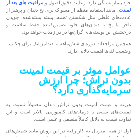
خود بیمار بستگی دارد. رعایت دقیق اصول و
مراقبت های بعد از
لمینت
، مانند استفاده منظم از مسواک نرم، نخ دندان و پرهیز از
عادت‌های غلطی مثل شکستن تخمه، پسته بسته‌شده، جویدن
ناخن یا یخ با دندان‌های جلو، تضمین‌کننده حفظ سلامت و
درخشش این پوسته‌های گران‌بها در درازمدت خواهد بود.
همچنین مراجعات دوره‌ای شش‌ماهه به دندانپزشک برای چکاپ
وضعیت لثه‌ها اهمیت بالایی دارد.
عوامل موثر بر قیمت لمینت
بدون تراش؛ چرا ارزش
سرمایه‌گذاری دارد؟
هزینه و قیمت لمینت بدون تراش دندان معمولاً نسبت به
لمینت‌های سنتی یا درمان‌های کامپوزیتی بالاتر است و این
تفاوت قیمت به دلایل کاملاً منطقی و علمی است.
اول از همه، متریال به کار رفته در این روش مانند شمش‌های