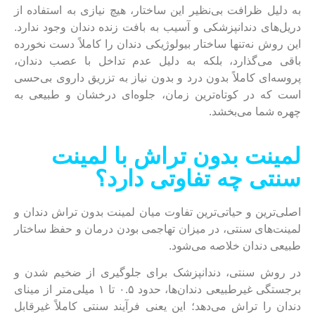
به دلیل ظرافت بی‌نظیر این ساختار، هیچ نیازی به استفاده از
دریل‌های دندانپزشکی و آسیب به بافت زنده دندان وجود ندارد.
این روش نه‌تنها ساختار بیولوژیکی دندان را کاملاً دست‌ نخورده
باقی می‌گذارد، بلکه به دلیل عدم تداخل با عصب دندان،
پروسه‌ای کاملاً بدون درد و بدون نیاز به تزریق داروی بی‌حسی
است که در کوتاه‌ترین زمان، جلوه‌ای درخشان و طبیعی به
چهره شما می‌بخشد.
لمینت بدون تراش با لمینت
سنتی چه تفاوتی دارد؟
اصلی‌ترین و حیاتی‌ترین تفاوت میان لمینت بدون تراش دندان و
لمینت‌های سنتی، در میزان تهاجمی بودن درمان و حفظ ساختار
طبیعی دندان خلاصه می‌شود.
در روش سنتی، دندانپزشک برای جلوگیری از ضخیم شدن و
برجستگی غیرطبیعی دندان‌ها، حدود ۰.۵ تا ۱ میلی‌متر از مینای
دندان را تراش می‌دهد؛ این یعنی فرآیند سنتی کاملاً غیرقابل