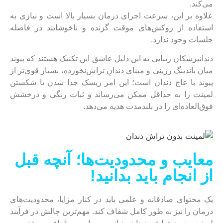
می‌کند.
علاوه بر این، سرعت اجرای درمان بسیار بالا است و نیازی به
استفاده از روکش‌های موقت گزنده و ناخوشایند در فاصله
جلسات وجود ندارد.
دندانپزشکان زیبایی به این دلیل عاشق این تکنیک هستند که پیوند
میان باندینگ رزینی و مینای دندانِ تراش‌نخورده، بسیار قوی‌تر از
پیوند با عاج دندان است؛ این امر ریسک جدا شدن یا شکستن
لمینت را به حداقل ممکن می‌رساند و ثبات رنگی و درخشش
فوق‌العاده‌ای را در بلندمدت هدیه می‌دهد.
معایب و محدودیت‌ها؛ آنچه قبل
از انجام باید بدانید!
یک محتوای صادقانه و علمی باید در کنار مزایا، محدودیت‌های
درمان را نیز به طور کامل شفاف کند. مهم‌ترین چالش در فرآیند