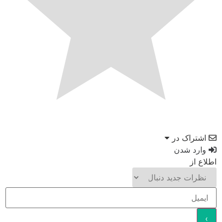
اشتراک در
وارد شدن
اطلاع از