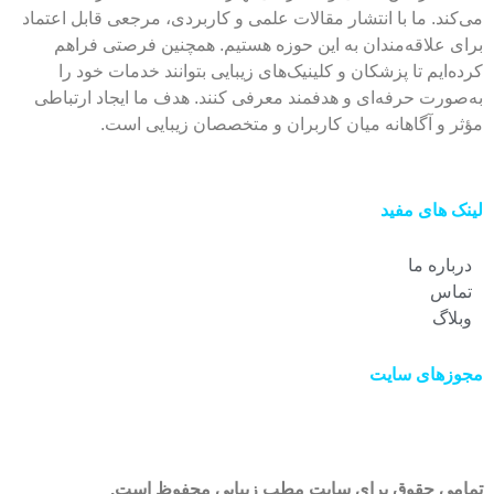
می‌کند. ما با انتشار مقالات علمی و کاربردی، مرجعی قابل اعتماد
برای علاقه‌مندان به این حوزه هستیم. همچنین فرصتی فراهم
کرده‌ایم تا پزشکان و کلینیک‌های زیبایی بتوانند خدمات خود را
به‌صورت حرفه‌ای و هدفمند معرفی کنند. هدف ما ایجاد ارتباطی
مؤثر و آگاهانه میان کاربران و متخصصان زیبایی است.
لینک های مفید
درباره ما
تماس
وبلاگ
مجوزهای سایت
تمامی حقوق برای سایت مطب زیبایی محفوظ است.