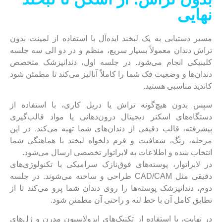
نهایی
مسیر دستیابی به یک لبخند ایده‌آل با استفاده از لمینت بدون
تراش دندان معمولاً بسیار سریع، منظم و در دو الی سه جلسه
کلینیکی انجام می‌شود. در جلسه اول، دندانپزشک متخصص
دندان‌ها و وضعیت فک شما را کاملاً آنالیز می‌کند تا مطمئن شود
کاندید مناسبی هستید.
سپس بدون هیچ‌گونه تراش یا دریل کاری، با استفاده از
دستگاه‌های اسکنر دیجیتال درون‌دهانی یا مواد قالب‌گیری
پیشرفته، قالب دقیقی از دندان‌های شما تهیه می‌کند. در این
مرحله، رنگ، شفافیت و فرم دلخواه لبخند با هماهنگی شما
انتخاب شده و اطلاعات به لابراتوار تخصصی ارسال می‌شود.
در لابراتوار، پوسته‌های فوق‌نازک سرامیکی با تکنولوژی‌های
دقیقی مثل CAD/CAM طراحی و ساخته می‌شوند. در جلسه
دوم، دندانپزشک پوسته‌ها را روی دندان شما پرو می‌کند تا از
تطابق کامل آن با خط لثه و راحتی آن مطمئن شود.
در نهایت، با استفاده از تکنیک‌های ایزولاسیون مدرن و ژل‌های