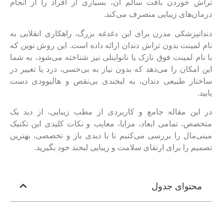
تراش خوردن بافت سالم آن، بسیاری از افراد را از انجام
درمان‌های زیبایی منصرف می‌کند.
دندانپزشکی مدرن برای این دغدغه بزرگ، راهکاری انقلابی به
نام لمینت بدون تراش دندان ارائه داده است. این روش نوین که
با نام لمینت فوق نازک یا نانواینلی نیز شناخته می‌شود، به شما
این امکان را می‌دهد که بدون نیاز به بی‌حسی، درد یا تغییر در
ساختار طبیعی دندان، به لبخندی بی‌نقص و هالیوودی دست
یابید.
در این مقاله جامع و کاربردی از مطب زیبایی، از دید یک
متخصص، تمامی ابعاد، مزایا، معایب و نکات کلیدی این تکنیک
مینی‌مال را بررسی می‌کنیم تا با دیدی باز و تخصصی، بهترین
تصمیم را برای ارتقای سلامت و زیبایی لبخند خود بگیرید.
محتوای جدول