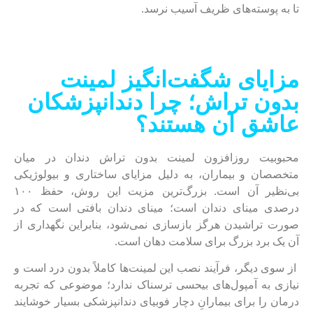
تا به پوسته‌های ظریف آسیب نرسد.
مزایای شگفت‌انگیز لمینت
بدون تراش؛ چرا دندانپزشکان
عاشق آن هستند؟
محبوبیت روزافزون لمینت بدون تراش دندان در میان
متخصصان و بیماران، به دلیل مزایای ساختاری و بیولوژیکی
بی‌نظیر آن است. بزرگ‌ترین مزیت این روش، حفظ ۱۰۰
درصدی مینای دندان است؛ مینای دندان بافتی است که در
صورت تراشیدن هرگز بازسازی نمی‌شود، بنابراین نگهداری از
آن یک برد بزرگ برای سلامت دهان است.
از سوی دیگر، فرآیند نصب این لمینت‌ها کاملاً بدون درد است و
نیازی به آمپول‌های بیحسی ترسناک ندارد؛ موضوعی که تجربه
درمان را برای بیمارانِ دچار فوبیای دندانپزشکی بسیار خوشایند