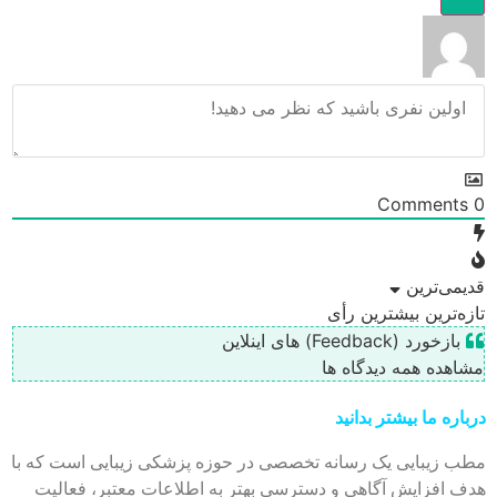
Comments
0
قدیمی‌ترین
تازه‌ترین
بیشترین رأی
بازخورد (Feedback) های اینلاین
مشاهده همه دیدگاه ها
درباره ما بیشتر بدانید
مطب زیبایی یک رسانه تخصصی در حوزه پزشکی زیبایی است که با
هدف افزایش آگاهی و دسترسی بهتر به اطلاعات معتبر، فعالیت