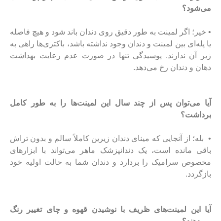
می‌شود؟
• خیر؛ اگر لمینت به طور دقیق روی دندان باند شود و هیچ فاصله
یا پله‌ای بین لمینت و دندان وجود نداشته باشد، باکتری‌ها راهی به
زیر آن ندارند. پوسیدگی تنها در صورت عدم رعایت بهداشت
دهان و دندان رخ می‌دهد.
آیا می‌توان پس از چند سال این لمینت‌ها را به طور کامل
برداشت؟
• بله؛ از آنجایی که مینای دندان زیرین کاملاً سالم و بدون تراش
باقی مانده است، یک دندانپزشک ماهر می‌تواند با ابزارهای
مخصوص سرامیک را بردارد و دندان شما به حالت اولیه خود
بازگردد.
آیا این لمینت‌های ظریف با نوشیدن قهوه و چای تغییر رنگ