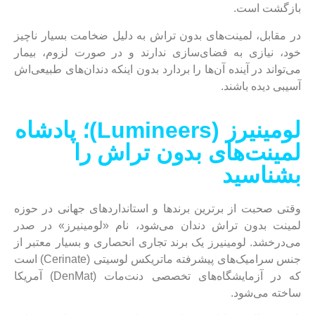
بازگشت است.
در مقابل، لمینت‌های بدون تراش به دلیل ضخامت بسیار ناچیز
خود، نیازی به فضای‌سازی ندارند و در صورت لزوم، بیمار
می‌تواند در آینده آن‌ها را بردارد بدون اینکه دندان‌های طبیعی‌اش
آسیبی دیده باشند.
لومینیرز (Lumineers)؛ پادشاه
لمینت‌های بدون تراش را
بشناسید
وقتی صحبت از برترین برندها و استانداردهای جهانی در حوزه
لمینت بدون تراش دندان می‌شود، نام «لومینیرز» در صدر
می‌درخشد. لومینیرز یک برند تجاری انحصاری و بسیار معتبر از
جنس سرامیک‌های پیشرفته ماتریکس لوسیتی (Cerinate) است
که در آزمایشگاه‌های تخصصی دنت‌مات (DenMat) آمریکا
ساخته می‌شود.