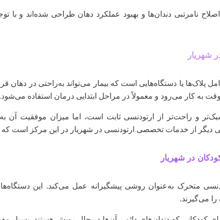
صلاح نامرتبی دندان‌ها و بهبود عملکرد دهان طراحی شده‌اند و با 
ر شهریار
پلاک‌ها یا دستگاه‌هایی است که بیمار می‌تواند به‌راحتی در دهان قرار
قت به کار می‌رود و معمولاً در مراحل ابتدایی درمان استفاده می‌شود.
‌تر و راحت‌تر از ارتودنسی ثابت است، اما میزان موفقیت آن به 
 دیگر از خدمات تخصصی ارتودنسی در شهریار در این‌ مرکز است که ب
دکان در شهریار
نسی متحرک به‌عنوان روشی پیشگیرانه عمل می‌کند. این دستگاه‌ها
را می‌گیرند.
 کودکانی که دندان‌های دائمی آن‌ها در حال رویش هستند، بسیار مفی