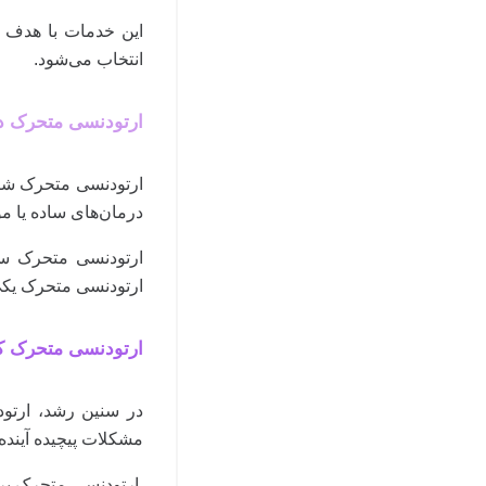
این خدمات با هدف ا
انتخاب می‌شود.
ارتودنسی متحرک د
ارتودنسی متحرک شامل 
درمان‌های ساده یا مو
ارتودنسی متحرک سبک
ارتودنسی متحرک یکی
ارتودنسی متحرک کو
در سنین رشد، ارتود
مشکلات پیچیده آینده 
ارتودنسی متحرک برای