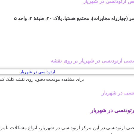
ارتودنسی در شهریار
رراه مخابرات)، مجتمع هستیا، پلاک ۲۰، طبقهٔ ۳، واحد ۵
 ارتودنسی در شهریار بر روی نقشه
برای مشاهده موقعیت دقیق، روی نقشه کلیک کنید
دنسی در شهریار
ودنسی در شهریار
 ارتودنسی در این مرکز ارتودنسی در شهریار، انواع مشکلات نامرتب