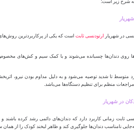
به شرح زیر است:
شهریار
نسی در شهریار
ارتودنسی ثابت
است که یکی از پرکاربردترین روش‌های 
ا روی دندان‌ها چسبانده می‌شوند و با کمک سیم و کش‌های مخصوص، 
د متوسط تا شدید توصیه می‌شود و به دلیل مداوم بودن نیرو، اثربخشی 
راجعات منظم برای تنظیم دستگاه‌ها می‌باشد.
کان در شهریار
سی ثابت زمانی کاربرد دارد که دندان‌های دائمی رشد کرده باشند و نی
‌جایی نامناسب دندان‌ها جلوگیری کند و ظاهر لبخند کودک را از همان 