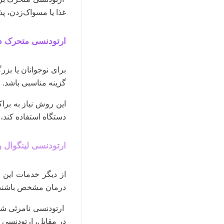
غذا یا مسواک‌زدن، 
ارتودنسی متحرک در
برای نوجوانان یا بز
گزینه مناسبی باشد.
این روش نیاز به برا
دستگاه استفاده کند، 
ارتودنسی لینگوال و
از دیگر خدمات این 
درمان مشخص باشند، می
ارتودنسی نامرئی شام
در مقابل، ارتودنسی ل