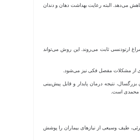
کاهش می‌دهد. البته رعایت بهداشت دهان و دندان
سراغ ارتودنسی ثابت می‌روند. این روش می‌تواند
یری از مشکلات مفصل فکی نیز می‌شود.
زرگسال، نتیجه درمان پایدار و قابل پیش‌بینی
ر محمدی است.
مرئی، طیف وسیعی از نیازهای بیماران را پوشش