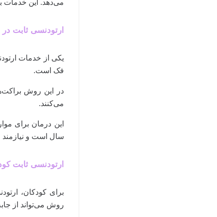
می‌دهد. این خدمات 
ارتودنسی ثابت در 
یکی از خدمات ارتود
فک است.
در این روش براکت‌ه
می‌کنند.
این درمان برای موار
سال است و نیازمند م
ارتودنسی ثابت کود
برای کودکان، ارتودن
روش می‌تواند از جابه