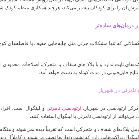
پذیرش آن را برای کودکان بیشتر می‌کند، هرچند همکاری منظم کودک
 درمان‌های ساده‌تر
رگسالانی که تنها مشکلات جزئی مثل جابه‌جایی خفیف یا فاصله‌های کوچک
کت‌های ثابت ندارد و با پلاک‌های شفاف یا متحرک، اصلاحات محدودی ان
نتایج قابل‌قبولی در مدت کوتاه به دست خواهد آمد.
 نامرئی در شهریار
مرکز ارتودنسی در شهریار،
ارتودنسی نامرئی
و لینگوال است. افراد
‌توانند از ارتودنسی نامرئی یا لینگوال استفاده کنند.
ل پلاک‌های شفاف و متحرکی است که تقریباً دیده نمی‌شوند و هنگام 
ینگوال براکت‌هایی دارد که پشت دندان‌ها نصب می‌شوند و کاملاً از دید