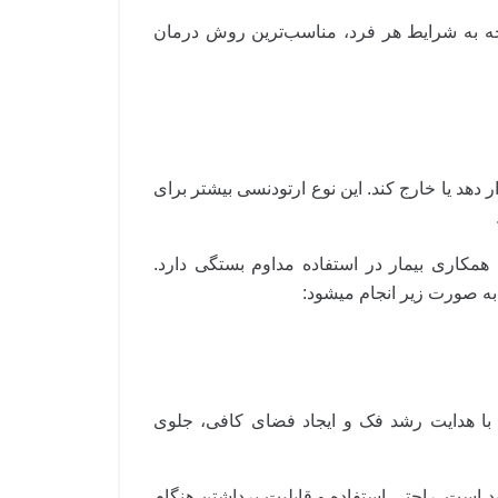
توجه به شرایط هر فرد، مناسب‌ترین روش درمان
 دهد یا خارج کند. این نوع ارتودنسی بیشتر برای
همکاری بیمار در استفاده مداوم بستگی دارد.
ه صورت زیر انجام میشود:
 با هدایت رشد فک و ایجاد فضای کافی، جلوی
د است. راحتی استفاده و قابلیت برداشتن هنگام