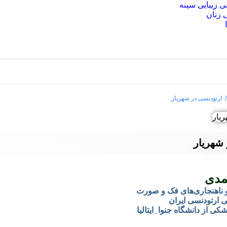
 زیبایی سینه
ی زنان
 ارتودنسی در شهریار
شهریار
مدی
ناهنجاری‌های فک و صورت
 ارتودنسی ایران
کی از دانشگاه جنوا_ایتالیا