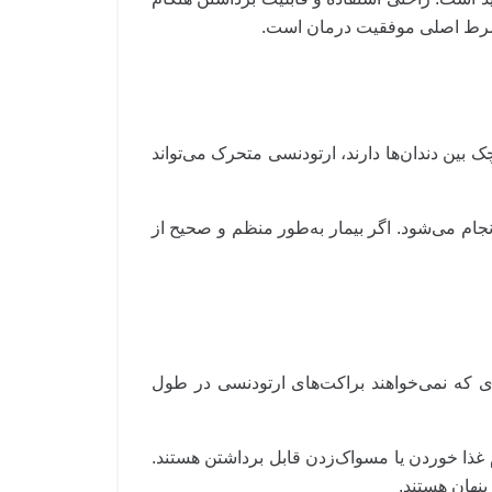
 شرط اصلی موفقیت درمان است.
 بین دندان‌ها دارند، ارتودنسی متحرک می‌تواند
جام می‌شود. اگر بیمار به‌طور منظم و صحیح از
ی که نمی‌خواهند براکت‌های ارتودنسی در طول
غذا خوردن یا مسواک‌زدن قابل برداشتن هستند.
 پنهان هستند.