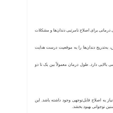
درمانی برای اصلاح نامرتبی دندان‌ها و مشکلات
به‌تدریج دندان‌ها را به موقعیت درست هدایت
بالایی دارد. طول درمان معمولاً بین یک تا دو
از به اصلاح قابل‌توجهی وجود داشته باشد. این
سنین نوجوانی بهبود بخشد.