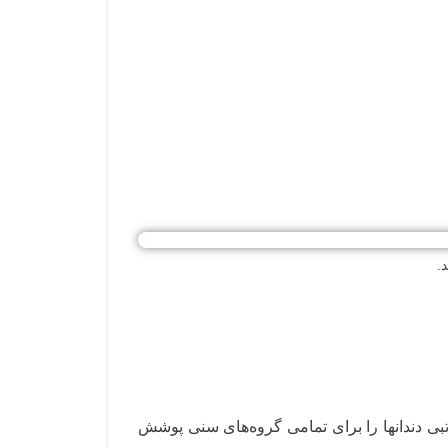
.
ی دندانها را برای تمامی گروه‌های سنی پوشش