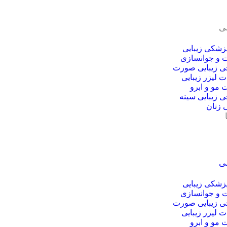
ی
پزشکی زیبایی
 و جوانسازی
ی زیبایی صورت
 لیزر زیبایی
مو و ابرو
 زیبایی سینه
ی زنان
ی
پزشکی زیبایی
 و جوانسازی
ی زیبایی صورت
 لیزر زیبایی
مو و ابرو