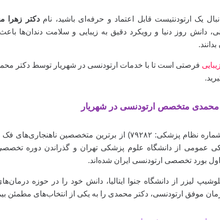
نبال یک ارتودنتیست قابل اعتماد و حرفه‌ای باشید، نام
دکتر زهرا م
ینی، دانش روز دنیا و رویکرد دقیق به زیبایی و سلامت دندان‌ها باع
دانند.
بایی
فرصتی است تا با خدمات ارتودنسی در شهریار توسط دکتر محمدی 
رید.
 محمدی متخصص ارتودنسی در شهریار
دکتر زهرا محمدی (شماره نظام پزشکی: ۷۹۲۸۲) از برترین مت
کی عمومی از دانشگاه علوم پزشکی تهران و گذراندن دوره تخصصی
ول بورد تخصصی ارتودنسی ایران شده‌اند.
ن موفق ارتودنسی، دکتر محمدی را به یکی از انتخاب‌های مطمئن بیم