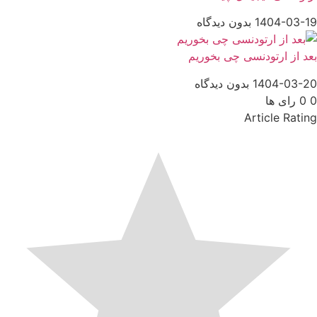
1404-03-19
بدون دیدگاه
بعد از ارتودنسی چی بخوریم
1404-03-20
بدون دیدگاه
0
0
رای ها
Article Rating