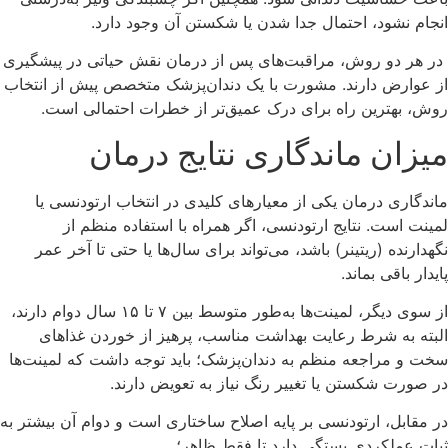
انجام نشود، احتمال جدا شدن یا شکستن آن وجود دارد.
در هر دو روش، مراقبت‌های پس از درمان نقش حیاتی در پیشگیری
از عوارض دارند. مشورت با یک دندان‌پزشک متخصص پیش از انتخاب
روش، بهترین راه برای درک عمیق‌تر از خطرات احتمالی است.
میزان ماندگاری نتایج درمان
ماندگاری درمان یکی از معیارهای کلیدی در انتخاب ارتودنسی یا
لمینت است. نتایج ارتودنسی، اگر همراه با استفاده منظم از
نگهدارنده (ریتینر) باشد، می‌تواند برای سال‌ها یا حتی تا آخر عمر
پایدار باقی بماند.
از سوی دیگر، لمینت‌ها به‌طور متوسط بین ۷ تا ۱۵ سال دوام دارند،
البته به شرط رعایت بهداشت مناسب، پرهیز از خوردن غذاهای
سخت و مراجعه منظم به دندان‌پزشک؛ باید توجه داشت که لمینت‌ها
در صورت شکستن یا تغییر رنگ نیاز به تعویض دارند.
در مقابل، ارتودنسی بر پایه اصلاح ساختاری است و دوام آن بیشتر به
ثبات عملکردی بستگی دارد تا فقط ظاهر؛