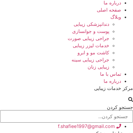
درباره ما
صفحه اصلی
وبلاگ
دندانپزشکی زیبایی
پوست و جوانسازی
جراحی زیبایی صورت
خدمات لیزر زیبایی
کاشت مو و ابرو
جراحی زیبایی سینه
زیبایی زنان
تماس با ما
درباره ما
مرکز خدمات زیبایی
جستجو کردن
f.shafiee1997@gmail.com