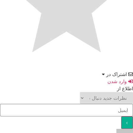
اشتراک در
وارد شدن
اطلاع از