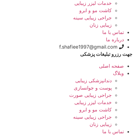
خدمات لیزر زیبایی
کاشت مو و ابرو
جراحی زیبایی سینه
زیبایی زنان
تماس با ما
درباره ما
f.shafiee1997@gmail.com
جهت رزرو تبلیغات پزشکی
صفحه اصلی
وبلاگ
دندانپزشکی زیبایی
پوست و جوانسازی
جراحی زیبایی صورت
خدمات لیزر زیبایی
کاشت مو و ابرو
جراحی زیبایی سینه
زیبایی زنان
تماس با ما