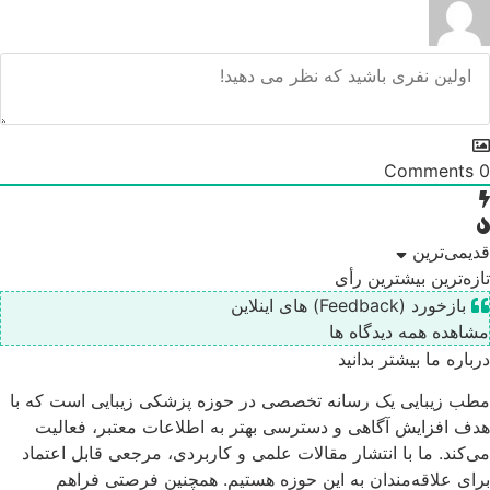
Comments
0
قدیمی‌ترین
تازه‌ترین
بیشترین رأی
بازخورد (Feedback) های اینلاین
مشاهده همه دیدگاه ها
درباره ما بیشتر بدانید
مطب زیبایی یک رسانه تخصصی در حوزه پزشکی زیبایی است که با
هدف افزایش آگاهی و دسترسی بهتر به اطلاعات معتبر، فعالیت
می‌کند. ما با انتشار مقالات علمی و کاربردی، مرجعی قابل اعتماد
برای علاقه‌مندان به این حوزه هستیم. همچنین فرصتی فراهم