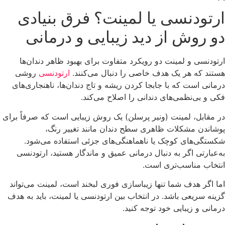
ارتودنسی یا لمینت؟ فرق بنیادی
دو روش از دید زیبایی و درمانی
ارتودنسی و لمینت دو رویکرد متفاوت برای بهبود ظاهر دندان‌ها
هستند که هر یک هدف خاصی را دنبال می‌کنند.
ارتودنسی
روشی
درمانی است که با جابجا کردن ریشه و تاج دندان‌ها، ناهنجاری‌های
فکی و بی‌نظمی‌های دندانی را اصلاح می‌کند.
در مقابل، لمینت (ونیر پرسلن) یک روش زیبایی است که صرفاً برای
پوشاندن مشکلات ظاهری سطح دندان مانند تغییر رنگ،
شکستگی‌های کوچک یا ناهماهنگی‌های جزئی استفاده می‌شود.
به‌عبارتی اگر به دنبال درمانی عمیق و ماندگار هستید، ارتودنسی
انتخاب مناسب‌تری است.
اما اگر هدف شما تنها زیباسازی فوری لبخند است، لمینت می‌تواند
گزینه سریعی باشد. در انتخاب بین ارتودنسی یا لمینت، باید به هدف
درمانی و زیبایی خود توجه کنید.