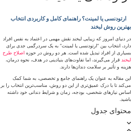
ارتودنسی یا لمینت؟ راهنمای کامل و کاربردی انتخاب
بهترین روش لبخند
در دنیای امروز که زیبایی لبخند نقش مهمی در اعتماد به نفس افراد
دارد، انتخاب بین “ارتودنسی یا لمینت” به یک سردرگمی جدی برای
بسیاری از افراد تبدیل شده است. هر دو روش در حوزه
اصلاح طرح
لبخند
قرار می‌گیرند، اما تفاوت‌های بنیادینی در هدف، نحوه درمان،
هزینه و تأثیر بر سلامت دندان‌ها دارند.
این مقاله به عنوان یک راهنمای جامع و تخصصی، به شما کمک
می‌کند تا با درک عمیق‌تری از این دو روش، مناسب‌ترین انتخاب را بر
اساس نیازهای شخصی، بودجه، زمان و شرایط دندانی خود داشته
باشید.
محتوای جدول