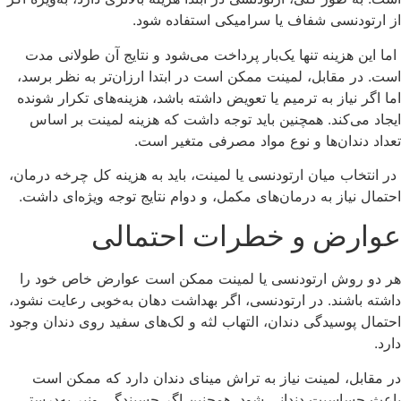
از ارتودنسی شفاف یا سرامیکی استفاده شود.
اما این هزینه تنها یک‌بار پرداخت می‌شود و نتایج آن طولانی‌ مدت
است. در مقابل، لمینت ممکن است در ابتدا ارزان‌تر به نظر برسد،
اما اگر نیاز به ترمیم یا تعویض داشته باشد، هزینه‌های تکرار شونده
ایجاد می‌کند. همچنین باید توجه داشت که هزینه لمینت بر اساس
تعداد دندان‌ها و نوع مواد مصرفی متغیر است.
در انتخاب میان ارتودنسی یا لمینت، باید به هزینه کل چرخه درمان،
احتمال نیاز به درمان‌های مکمل، و دوام نتایج توجه ویژه‌ای داشت.
عوارض و خطرات احتمالی
هر دو روش ارتودنسی یا لمینت ممکن است عوارض خاص خود را
داشته باشند. در ارتودنسی، اگر بهداشت دهان به‌خوبی رعایت نشود،
احتمال پوسیدگی دندان، التهاب لثه و لک‌های سفید روی دندان وجود
دارد.
در مقابل، لمینت نیاز به تراش مینای دندان دارد که ممکن است
باعث حساسیت دندانی شود. همچنین اگر چسبندگی ونیر به‌درستی