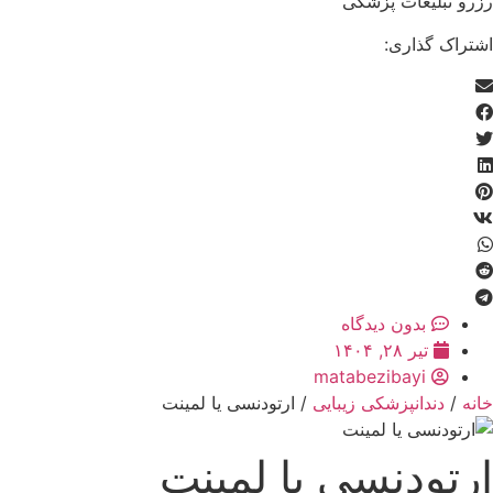
رزرو تبلیغات پزشکی
اشتراک گذاری:
بدون دیدگاه
تیر ۲۸, ۱۴۰۴
matabezibayi
خانه
/
دندانپزشکی زیبایی
/ ارتودنسی یا لمینت
ارتودنسی یا لمینت