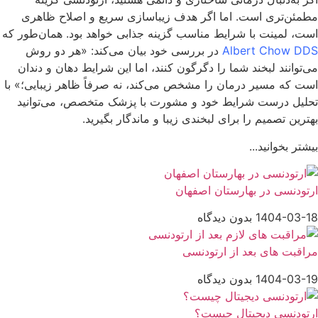
مطمئن‌تری است. اما اگر هدف زیباسازی سریع و اصلاح ظاهری
است، لمینت با شرایط مناسب گزینه جذابی خواهد بود. همان‌طور که
Albert Chow DDS
در بررسی خود بیان می‌کند: «هر دو روش
می‌توانند لبخند شما را دگرگون کنند، اما این شرایط دهان و دندان
است که مسیر درمان را مشخص می‌کند، نه صرفاً ظاهر زیبایی؛» با
تحلیل درست شرایط خود و مشورت با پزشک متخصص، می‌توانید
بهترین تصمیم را برای لبخندی زیبا و ماندگار بگیرید.
بیشتر بخوانید...
ارتودنسی در بهارستان اصفهان
1404-03-18
بدون دیدگاه
مراقبت‌ های بعد از ارتودنسی
1404-03-19
بدون دیدگاه
ارتودنسی دیجیتال چیست؟