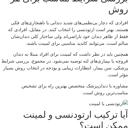
روش
افرادی که دچار بی‌نظمی‌های شدید دندانی یا ناهنجاری‌های فکی
هستند، بهتر است ارتودنسی را انتخاب کنند. در مقابل، افرادی که
فقط از ظاهر دندان خود ناراضی‌اند ولی ساختار کلی دندان‌شان
سالم است، می‌توانند کاندید مناسبی برای لمینت باشند.
همچنین باید در نظر داشت که لمینت برای افراد مبتلا به دندان‌
قروچه یا بیماری‌های لثه توصیه نمی‌شود. در مجموع، بررسی شرایط
پزشکی، سن بیمار، انتظارات زیبایی و بودجه در انتخاب روش بسیار
مؤثر است.
مشاوره با دندان‌پزشک متخصص بهترین راه برای تشخیص
مناسب‌ترین روش است.
آیا ترکیب ارتودنسی و لمینت
ممکن است؟