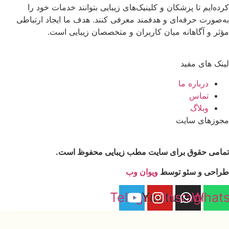
کرده‌ایم تا پزشکان و کلینیک‌های زیبایی بتوانند خدمات خود را
به‌صورت حرفه‌ای و هدفمند معرفی کنند. هدف ما ایجاد ارتباطی
مؤثر و آگاهانه میان کاربران و متخصصان زیبایی است.
لینک های مفید
درباره ما
تماس
وبلاگ
مجوزهای سایت
تمامی حقوق برای سایت مطب زیبایی محفوظ است.
طراحی و سئو توسط
ویوان وب
Telegram
Youtube
Instagram
What