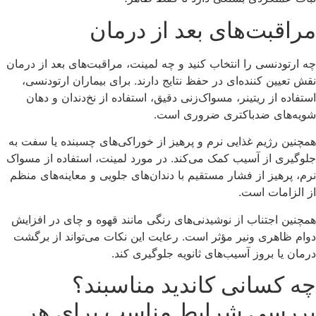
مراقبت‌های بعد از درمان
چه ارتودنسی را انتخاب کنید و چه لمینت، مراقبت‌های بعد از درمان
نقش تعیین‌ کننده‌ای در حفظ نتایج دارند. برای بیماران ارتودنسی،
استفاده از ریتینر، مسواک‌زنی دقیق، استفاده از نخ‌دندان و دهان‌
شویه‌های ضدباکتری ضروری است.
همچنین رژیم غذایی نرم و پرهیز از خوراکی‌های چسبنده یا سفت به
جلوگیری از آسیب کمک می‌کند. در مورد لمینت، استفاده از مسواک
نرم، پرهیز از فشار مستقیم با دندان‌های جلویی و معاینه‌های منظم
از الزامات است.
همچنین اجتناب از نوشیدنی‌های رنگی مانند قهوه و چای در افزایش
دوام ظاهری ونیر مؤثر است. رعایت این نکات می‌تواند از برگشت
درمان یا بروز آسیب‌های ثانویه جلوگیری کند.
چه کسانی کاندید مناسبند؟
بررسی شرایط مناسب برای هر