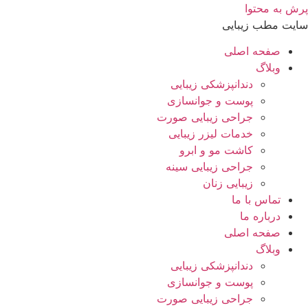
پرش به محتوا
سایت مطب زیبایی
صفحه اصلی
وبلاگ
دندانپزشکی زیبایی
پوست و جوانسازی
جراحی زیبایی صورت
خدمات لیزر زیبایی
کاشت مو و ابرو
جراحی زیبایی سینه
زیبایی زنان
تماس با ما
درباره ما
صفحه اصلی
وبلاگ
دندانپزشکی زیبایی
پوست و جوانسازی
جراحی زیبایی صورت