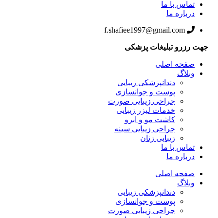
تماس با ما
درباره ما
f.shafiee1997@gmail.com
جهت رزرو تبلیغات پزشکی
صفحه اصلی
وبلاگ
دندانپزشکی زیبایی
پوست و جوانسازی
جراحی زیبایی صورت
خدمات لیزر زیبایی
کاشت مو و ابرو
جراحی زیبایی سینه
زیبایی زنان
تماس با ما
درباره ما
صفحه اصلی
وبلاگ
دندانپزشکی زیبایی
پوست و جوانسازی
جراحی زیبایی صورت