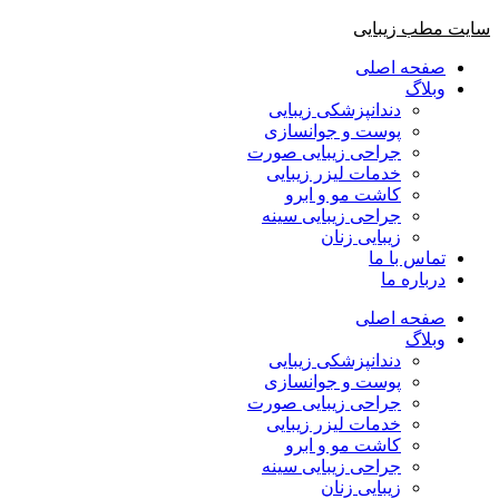
پرش
سایت مطب زیبایی
به
صفحه اصلی
محتوا
وبلاگ
دندانپزشکی زیبایی
پوست و جوانسازی
جراحی زیبایی صورت
خدمات لیزر زیبایی
کاشت مو و ابرو
جراحی زیبایی سینه
زیبایی زنان
تماس با ما
درباره ما
صفحه اصلی
وبلاگ
دندانپزشکی زیبایی
پوست و جوانسازی
جراحی زیبایی صورت
خدمات لیزر زیبایی
کاشت مو و ابرو
جراحی زیبایی سینه
زیبایی زنان