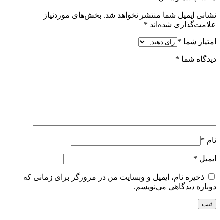
نشانی ایمیل شما منتشر نخواهد شد.
بخش‌های موردنیاز
علامت‌گذاری شده‌اند
*
امتیاز شما
*
دیدگاه شما
*
نام
*
ایمیل
*
ذخیره نام، ایمیل و وبسایت من در مرورگر برای زمانی که
دوباره دیدگاهی می‌نویسم.