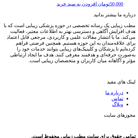
50,000
تومان
افزودن به سبد خرید
درباره ما بیشتر بدانید
مطب زیبایی یک رسانه تخصصی در حوزه پزشکی زیبایی است که با
هدف افزایش آگاهی و دسترسی بهتر به اطلاعات معتبر، فعالیت
می‌کند. ما با انتشار مقالات علمی و کاربردی، مرجعی قابل اعتماد
برای علاقه‌مندان به این حوزه هستیم. همچنین فرصتی فراهم
کرده‌ایم تا پزشکان و کلینیک‌های زیبایی بتوانند خدمات خود را
به‌صورت حرفه‌ای و هدفمند معرفی کنند. هدف ما ایجاد ارتباطی
مؤثر و آگاهانه میان کاربران و متخصصان زیبایی است.
لینک های مفید
درباره ما
تماس
وبلاگ
مجوزهای سایت
تمامی حقوق برای سایت مطب زیبایی محفوظ است.