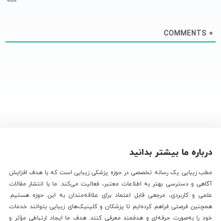
COMMENTS
0
درباره ما بیشتر بدانید
مطب زیبایی یک رسانه تخصصی در حوزه پزشکی زیبایی است که با هدف افزایش
آگاهی و دسترسی بهتر به اطلاعات معتبر، فعالیت می‌کند. ما با انتشار مقالات
علمی و کاربردی، مرجعی قابل اعتماد برای علاقه‌مندان به این حوزه هستیم.
همچنین فرصتی فراهم کرده‌ایم تا پزشکان و کلینیک‌های زیبایی بتوانند خدمات
خود را به‌صورت حرفه‌ای و هدفمند معرفی کنند. هدف ما ایجاد ارتباطی مؤثر و