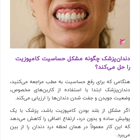
دندان‌پزشک چگونه مشکل حساسیت کامپوزیت
را حل می‌کند؟
هنگامی که برای رفع حساسیت به مطب مراجعه می‌کنید،
دندان‌پزشک ابتدا با استفاده از کاربن‌های مخصوص،
وضعیت جویدن و جفت شدن دندان‌ها را ارزیابی می‌کند.
اگر مشکل از بلند بودن کامپوزیت باشد، پزشک با یک
پولیش ساده و بدون درد، ارتفاع اضافی را کاهش می‌دهد
که این کار معمولاً در همان لحظه درد دندان را از بین
می‌برد.