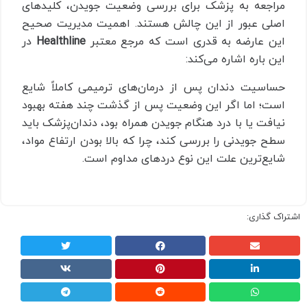
مراجعه به پزشک برای بررسی وضعیت جویدن، کلیدهای
اصلی عبور از این چالش هستند. اهمیت مدیریت صحیح
این عارضه به قدری است که مرجع معتبر
Healthline
در
این باره اشاره می‌کند:
حساسیت دندان پس از درمان‌های ترمیمی کاملاً شایع
است؛ اما اگر این وضعیت پس از گذشت چند هفته بهبود
نیافت یا با درد هنگام جویدن همراه بود، دندان‌پزشک باید
سطح جویدنی را بررسی کند، چرا که بالا بودن ارتفاع مواد،
شایع‌ترین علت این نوع دردهای مداوم است.
اشتراک گذاری: