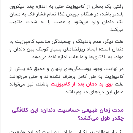
وقتی یک بخش از کامپوزیت حتی به اندازه چند میکرون
بلندتر باشد، در هنگام جویدن غذا تمام فشار فک به همان
یک دندان وارد می‌شود و عصب را به شدت ملتهب
می‌کند.
علت دیگر، عدم باندینگ و چسبندگی مناسب کامپوزیت به
دندان است؛ ایجاد ریزفضاهای بسیار کوچک بین دندان و
مواد، به باکتری‌ها و مایعات اجازه نفوذ می‌دهد.
در نهایت، وجود پوسیدگی‌های پنهان و عمیق که پیش از
کامپوزیت به طور کامل برطرف نشده‌اند و حتی می‌توانند
علت
بوی بد دهان بعد از کامپوزیت
باشند، نیز می‌تواند
عامل این دردهای مداوم باشد.
مدت زمان طبیعی حساسیت دندان؛ این کلافگی
چقدر طول می‌کشد؟
یکی از سوالات پر تکرار بیماران این است که این وضعیت