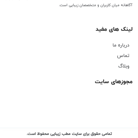
آگاهانه میان کاربران و متخصصان زیبایی است.
لینک های مفید
درباره ما
تماس
وبلاگ
مجوزهای سایت
تمامی حقوق برای سایت مطب زیبایی محفوظ است.