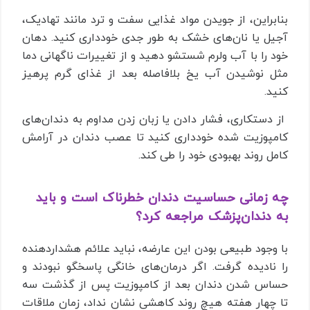
بنابراین، از جویدن مواد غذایی سفت و ترد مانند تهادیک،
آجیل یا نان‌های خشک به طور جدی خودداری کنید. دهان
خود را با آب ولرم شستشو دهید و از تغییرات ناگهانی دما
مثل نوشیدن آب یخ بلافاصله بعد از غذای گرم پرهیز
کنید.
از دستکاری، فشار دادن یا زبان زدن مداوم به دندان‌های
کامپوزیت شده خودداری کنید تا عصب دندان در آرامش
کامل روند بهبودی خود را طی کند.
چه زمانی حساسیت دندان خطرناک است و باید
به دندان‌پزشک مراجعه کرد؟
با وجود طبیعی بودن این عارضه، نباید علائم هشداردهنده
را نادیده گرفت. اگر درمان‌های خانگی پاسخگو نبودند و
حساس شدن دندان بعد از کامپوزیت پس از گذشت سه
تا چهار هفته هیچ روند کاهشی نشان نداد، زمان ملاقات