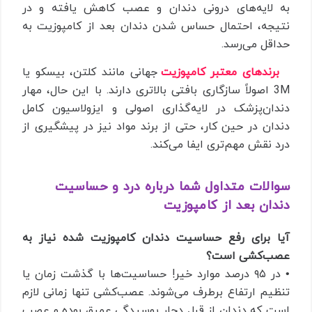
به لایه‌های درونی دندان و عصب کاهش یافته و در
نتیجه، احتمال حساس شدن دندان بعد از کامپوزیت به
حداقل می‌رسد.
برندهای معتبر کامپوزیت
جهانی مانند کلتن، بیسکو یا
3M اصولاً سازگاری بافتی بالاتری دارند. با این حال، مهار
دندان‌پزشک در لایه‌گذاری اصولی و ایزولاسیون کامل
دندان در حین کار، حتی از برند مواد نیز در پیشگیری از
درد نقش مهم‌تری ایفا می‌کند.
سوالات متداول شما درباره درد و حساسیت
دندان بعد از کامپوزیت
آیا برای رفع حساسیت دندان کامپوزیت شده نیاز به
عصب‌کشی است؟
• در ۹۵ درصد موارد خیر! حساسیت‌ها با گذشت زمان یا
تنظیم ارتفاع برطرف می‌شوند. عصب‌کشی تنها زمانی لازم
است که دندان از قبل دچار پوسیدگی عمیق بوده و عصب