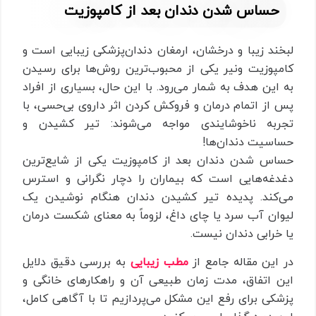
حساس شدن دندان بعد از کامپوزیت
لبخند زیبا و درخشان، ارمغان دندان‌پزشکی زیبایی است و
کامپوزیت ونیر یکی از محبوب‌ترین روش‌ها برای رسیدن
به این هدف به شمار می‌رود. با این حال، بسیاری از افراد
پس از اتمام درمان و فروکش کردن اثر داروی بی‌حسی، با
تجربه ناخوشایندی مواجه می‌شوند: تیر کشیدن و
حساسیت دندان‌ها!
حساس شدن دندان بعد از کامپوزیت یکی از شایع‌ترین
دغدغه‌هایی است که بیماران را دچار نگرانی و استرس
می‌کند. پدیده تیر کشیدن دندان هنگام نوشیدن یک
لیوان آب سرد یا چای داغ، لزوماً به معنای شکست درمان
یا خرابی دندان نیست.
در این مقاله جامع از
مطب زیبایی
به بررسی دقیق دلایل
این اتفاق، مدت زمان طبیعی آن و راهکارهای خانگی و
پزشکی برای رفع این مشکل می‌پردازیم تا با آگاهی کامل،