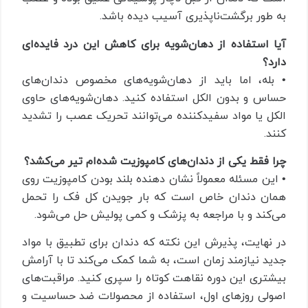
به طور برگشت‌ناپذیری آسیب دیده باشد.
آیا استفاده از دهان‌شویه برای کاهش این درد فایده‌ای
دارد؟
• بله، اما باید از دهان‌شویه‌های مخصوص دندان‌های
حساس و بدون الکل استفاده کنید. دهان‌شویه‌های حاوی
الکل یا مواد سفیدکننده می‌توانند تحریک عصب را تشدید
کنند.
چرا فقط یکی از دندان‌های کامپوزیت شده‌ام تیر می‌کشد؟
• این مسئله معمولاً نشان‌ دهنده بلند بودن کامپوزیت روی
همان دندان خاص است که بار جویدن کل فک را تحمل
می‌کند و با مراجعه به پزشک و کمی پولیش حل می‌شود.
در نهایت، پذیرش این نکته که دندان برای تطبیق با مواد
جدید نیازمند زمان است، به شما کمک می‌کند تا با آرامش
بیشتری این دوره نقاهت کوتاه را سپری کنید. مراقبت‌های
اصولی روزهای اول، استفاده از محصولات ضد حساسیت و