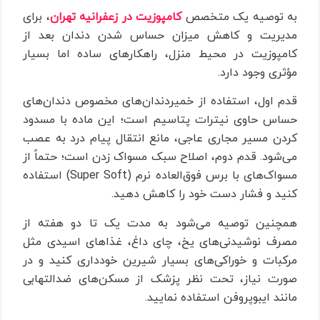
به توصیه یک متخصص
کامپوزیت در زعفرانیه تهران
، برای
مدیریت و کاهش میزان حساس شدن دندان بعد از
کامپوزیت در محیط منزل، راهکارهای ساده اما بسیار
مؤثری وجود دارد.
قدم اول، استفاده از خمیردندان‌های مخصوص دندان‌های
حساس حاوی نیترات پتاسیم است؛ این ماده با مسدود
کردن مسیر مجاری عاجی، مانع انتقال پیام درد به عصب
می‌شود. قدم دوم، اصلاح سبک مسواک زدن است؛ حتماً از
مسواک‌های با برس فوق‌العاده نرم (Super Soft) استفاده
کنید و فشار دست خود را کاهش دهید.
همچنین توصیه می‌شود به مدت یک تا دو هفته از
مصرف نوشیدنی‌های یخ، چای داغ، غذاهای اسیدی مثل
مرکبات و خوراکی‌های بسیار شیرین خودداری کنید و در
صورت نیاز، تحت نظر پزشک از مسکن‌های ضدالتهابی
مانند ایبوپروفن استفاده نمایید.