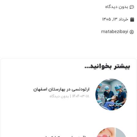
بدون دیدگاه
خرداد ۱۳, ۱۴۰۵
matabezibayi
بیشتر بخوانید...
ارتودنسی در بهارستان اصفهان
1404-03-18
بدون دیدگاه