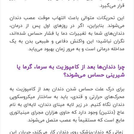
قرار می‌گیرد.
این تحریکات متوالی باعث التهاب موقت عصب دندان
می‌شوند. بنابراین، اگر در روزهای اول پس از درمان،
دندان‌های شما به تغییرات دما یا فشار حساس شده‌اند،
نگران نباشید؛ این واکنش دفاعی و طبیعی بدن به یک
مداخله درمانی است و به مرور زمان بهبود می‌یابد.
چرا دندان‌ها بعد از کامپوزیت به سرما، گرما یا
شیرینی حساس می‌شوند؟
برای درک علت حساس شدن دندان بعد از کامپوزیت به
محرک‌های حرارتی و قندی، باید به ساختار میکروسکوپی
دندان نگاه کنیم. در زیر لایه مینای دندان، لایه‌ای به نام
عاج (دنتین) وجود دارد که حاوی هزاران مجرای مینیاتوری
مایع است که مستقیماً به عصب متصل می‌شوند.
زمانی که دندان‌پزشک روی دندان کار می‌کند، جریان این