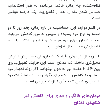
کلافه‌کننده چه زمانی خاتمه می‌یابد؟ به طور استاندارد،
حساس شدن دندان بعد از کامپوزیت یک عارضه موقتی
است.
در اکثر موارد، این حساسیت در بازه زمانی چند روز تا دو
هفته به اوج خود رسیده و سپس به مرور کاهش می‌یابد.
عصب دندان برای ترمیم خود و تطبیق یافتن با لایه
کامپوزیتی جدید نیاز به زمان دارد.
با این حال، در برخی افراد که دندان‌های حساس‌تر یا تراش
عمیق‌تری داشته‌اند، ممکن است این فرآیند تطبیق‌پذیری
بین ۴ تا ۶ هفته نیز به طول بینجامد. اگر روند نمودار درد
شما رو به کاهش است، جای نگرانی نیست، اما ثبات درد
یا صعودی شدن شدت آن نیازمند بررسی است.
درمان‌های خانگی و فوری برای کاهش تیر
کشیدن دندان