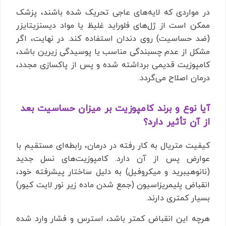
در مواردی که لایه‌های عاجی تحریک شده باشند، پزشک
ممکن است از ژل‌های فلوراید غلیظ یا مواد دیسنزیتایزر
(ضد حساسیت) روی دندان استفاده کند. در نهایت، اگر
مشکل از عدم چسبندگی مناسب یا پوسیدگی زیرین باشد،
کامپوزیت قدیمی برداشته شده و پس از پاکسازی مجدد،
درمان اصلاح می‌گردد.
آیا نوع و برند کامپوزیت بر میزان حساسیت بعد
از آن تأثیر دارد؟
کیفیت متریال به کار رفته در درمان، رابطه‌ای مستقیم با
عوارض پس از آن دارد. کامپوزیت‌های نسل جدید
(نانوهیبرید و میکروفیل) به دلیل ساختار پیشرفته خود،
انقباض پلیمریزاسیون (جمع شدن ماده زیر نور لایت کیور)
بسیار کمتری دارند.
هرچه این انقباض کمتر باشد، استرس و فشار وارد شده