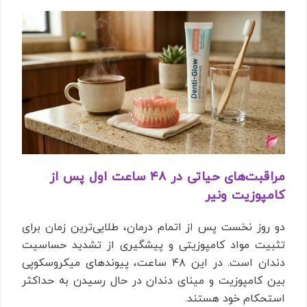
مراقبت‌های حیاتی در ۴۸ ساعت اول پس از
کامپوزیت ونیر
دو روز نخست پس از اتمام درمان، طلایی‌ترین زمان برای
تثبیت مواد کامپوزیتی و پیشگیری از تشدید حساسیت
دندان است. در این ۴۸ ساعت، پیوندهای میکروسکوپی
بین کامپوزیت و مینای دندان در حال رسیدن به حداکثر
استحکام خود هستند.