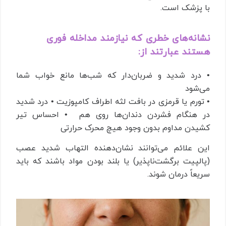
با پزشک است.
نشانه‌های خطری که نیازمند مداخله فوری
هستند عبارتند از:
• درد شدید و ضربان‌دار که شب‌ها مانع خواب شما
می‌شود
• تورم یا قرمزی در بافت لثه اطراف کامپوزیت • درد شدید
در هنگام فشردن دندان‌ها روی هم • احساس تیر
کشیدن مداوم بدون وجود هیچ محرک حرارتی
این علائم می‌توانند نشان‌دهنده التهاب شدید عصب
(پالپیت برگشت‌ناپذیر) یا بلند بودن مواد باشند که باید
سریعاً درمان شوند.