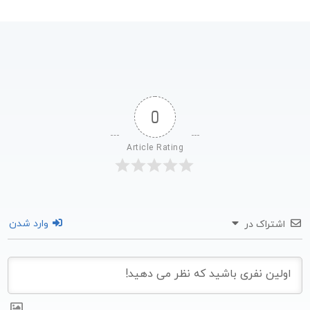
0
Article Rating
وارد شدن
اشتراک در