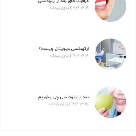
مراقبت‌ های بعد از ارتودنسی
1404-03-19
بدون دیدگاه
ارتودنسی دیجیتال چیست؟
1404-03-19
بدون دیدگاه
بعد از ارتودنسی چی بخوریم
1404-03-20
بدون دیدگاه