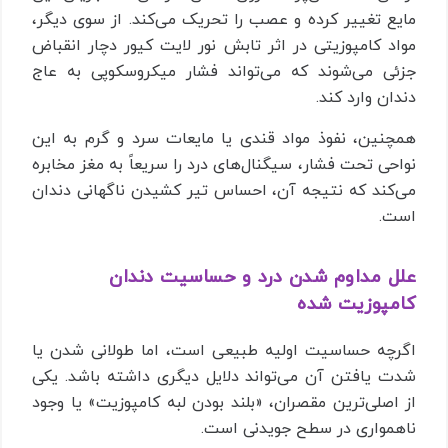
مایع تغییر کرده و عصب را تحریک می‌کند. از سوی دیگر،
مواد کامپوزیتی در اثر تابش نور لایت کیور دچار انقباض
جزئی می‌شوند که می‌تواند فشار میکروسکوپی به عاج
دندان وارد کند.
همچنین، نفوذ مواد قندی یا مایعات سرد و گرم به این
نواحی تحت فشار، سیگنال‌های درد را سریعاً به مغز مخابره
می‌کند که نتیجه آن، احساس تیر کشیدن ناگهانی دندان
است.
علل مداوم شدن درد و حساسیت دندان
کامپوزیت شده
اگرچه حساسیت اولیه طبیعی است، اما طولانی شدن یا
شدت یافتن آن می‌تواند دلایل دیگری داشته باشد. یکی
از اصلی‌ترین مقصران، «بلند بودن لبه کامپوزیت» یا وجود
ناهمواری در سطح جویدنی است.