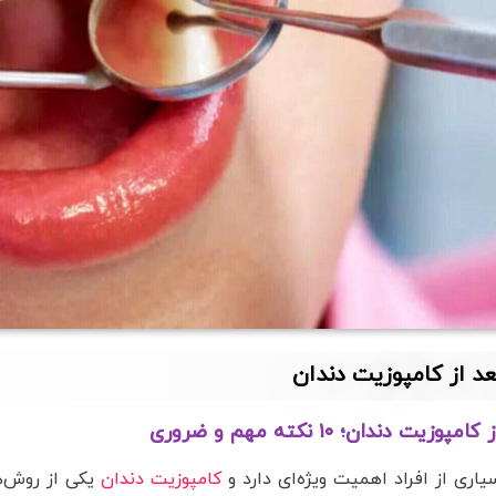
د از کامپوزیت دندان
 دندان؛ ۱۰ نکته مهم و ضروری
سیاری از افراد اهمیت ویژه‌ای دارد و
کامپوزیت دندان
یکی از روش‌ه