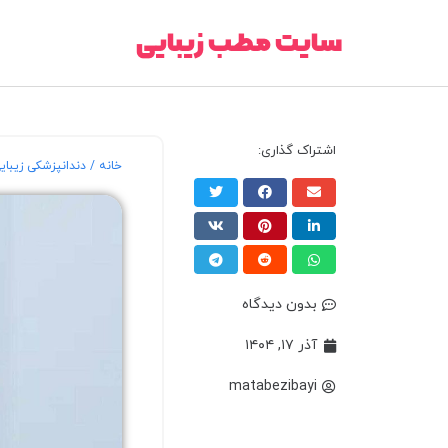
سایت مطب زیبایی
اشتراک گذاری:
خانه
/
دندانپزشکی زیبای
بدون دیدگاه
آذر ۱۷, ۱۴۰۴
matabezibayi