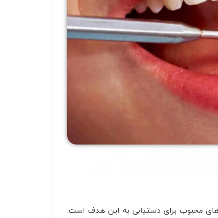
ای محبوب برای دستیابی به این هدف است.