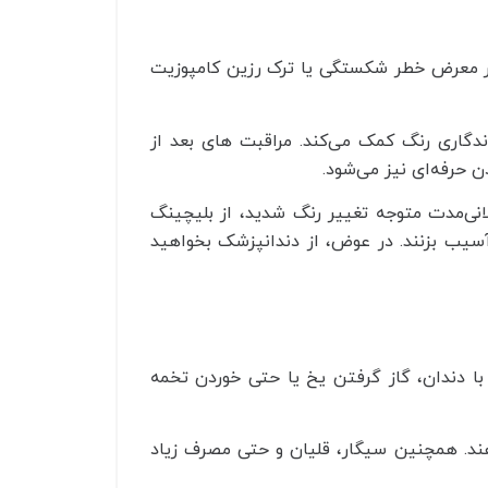
، در معرض خطر شکستگی یا ترک رزین کامپوزیت
گاری رنگ کمک می‌کند. مراقبت‌ های بعد از
ن حرفه‌ای نیز می‌شود.
لانی‌مدت متوجه تغییر رنگ شدید، از بلیچینگ
سیب بزنند. در عوض، از دندانپزشک بخواهید
ا دندان، گاز گرفتن یخ یا حتی خوردن تخمه
هند. همچنین سیگار، قلیان و حتی مصرف زیاد