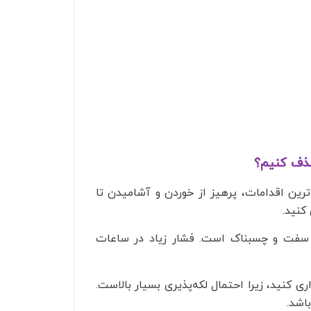
 حذف کنیم؟
رین اقدامات، پرهیز از خوردن و آشامیدن تا
 کنید.
ی سفت و چسبناک است. فشار زیاد در ساعات
ثل چای، قهوه یا نوشابه در ۲۴ ساعت اول خودداری کنید، زیرا احتمال لکه‌پذیری بسیار بالاست.
اشد.