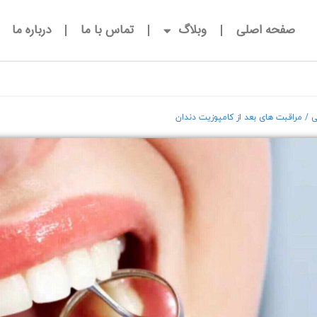
صفحه اصلی
وبلاگ
تماس با ما
درباره ما
ی
/ مراقبت های بعد از کامپوزیت دندان