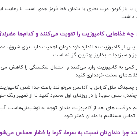
 باز کردن درب بطری با دندان خط قرمز جدی است. با رعایت این
د داشت.
 چه غذاهایی کامپوزیت را تقویت می‌کنند و کدام‌ها مضرند؟
پس از کامپوزیت به اندازه خود درمان اهمیت دارد. برای شروع، م
ز و سبزیجات بخارپز بهترین گزینه است.
 کمی به کامپوزیت وارد می‌کنند و احتمال شکستگی را کاهش می‌د
کلات‌های سخت خودداری کنید.
چسبناک مثل کارامل یا آدامس می‌توانند باعث جدا شدن کامپوزی
چغندر، سس سویا) را در روزهای اول محدود کنید تا از تغییر رنگ ج
 مراقبت‌ های بعد از کامپوزیت دندان توجه به نوشیدنی‌هاست: آب
 تماس مستقیم با دندان کمتر شود.
: چرا دندان‌تان نسبت به سرما، گرما یا فشار حساس می‌شو