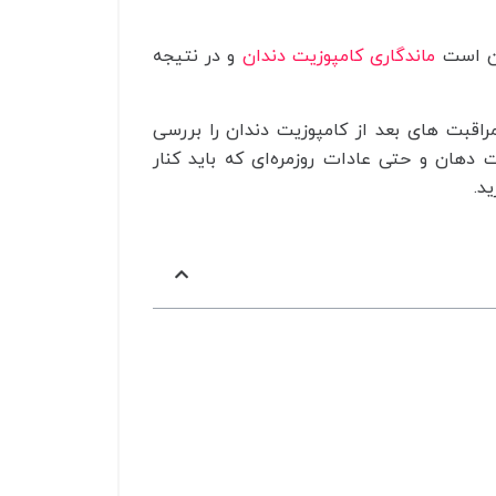
کن است
ماندگاری کامپوزیت دندان
و در نتیجه
راقبت های بعد از کامپوزیت دندان را بررسی
 دهان و حتی عادات روزمره‌ای که باید کنار
د.