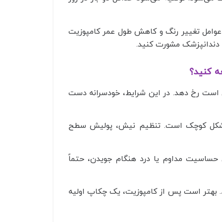
ن عوامل تغییر رنگ و کاهش طول عمر کامپوزیت
ا دندانپزشک مشورت کنید.
ه کنید؟
 است رخ دهد. در این شرایط، خودسرانه دست
هر مشکل کوچک است. تنظیم نیش، پولیش سطح
 حساسیت مداوم یا درد هنگام جویدن، حتماً
. بهتر است پس از کامپوزیت، یک چکاپ اولیه