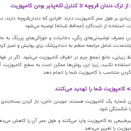
از ترک دندان قروچه تا کنترل لکه‌پذیر بودن کامپوزیت
 زیادی بر طول عمر کامپوزیت دارند. افرادی که دندان‌قروچه دارند
، استفاده از نایت‌گارد (محافظ شبانه) توصیه می‌شود.
 مصرف نوشیدنی‌های رنگی، دخانیات و خوراکی‌های پررنگ به ماند
بلندمدت، شامل مراجعه منظم به دندانپزشک برای پولیش و تمیز کرد
فظ زیبایی، مانع تجمع جرم در اطراف کامپوزیت می‌شود. اگر در طو
 استفاده نکنید، زیرا این روش‌ها ممکن است به سطح کامپوزیت آ
دن متناسب با کامپوزیت شما را انجام دهد.
 کامپوزیت شما را تهدید می‌کنند
 شماره یک کامپوزیت هستند. جویدن ناخن، باز کردن بسته‌بندی ب
 یا شکستگی شود.
یرطبیعی به کامپوزیت وارد می‌کنند و طول عمر آن را کاهش می‌د
پوزیت را تغییر می‌دهد.