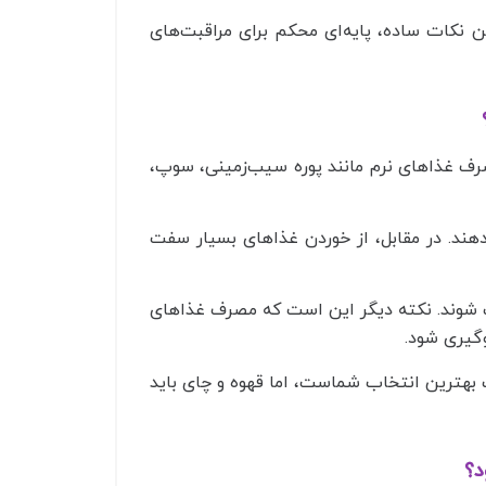
 نکات ساده، پایه‌ای محکم برای مراقبت‌های
صرف غذاهای نرم مانند پوره سیب‌زمینی، سوپ،
هند. در مقابل، از خوردن غذاهای بسیار سفت
ت شوند. نکته دیگر این است که مصرف غذاهای
لوگیری شود.
 بهترین انتخاب شماست، اما قهوه و چای باید
د؟