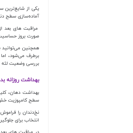
یکی از شایع‌ترین س
آماده‌سازی سطح دن
مراقبت‌ های بعد از
صورت بروز حساسیت،
همچنین می‌توانید ب
برطرف می‌شود، اما 
بررسی وضعیت لثه وج
بهداشت روزانه بد
بهداشت دهان، کلید
سطح کامپوزیت خش‌
نخ‌دندان را فراموش
انتخاب برای جلوگی
در مراقبت‌ های بعد