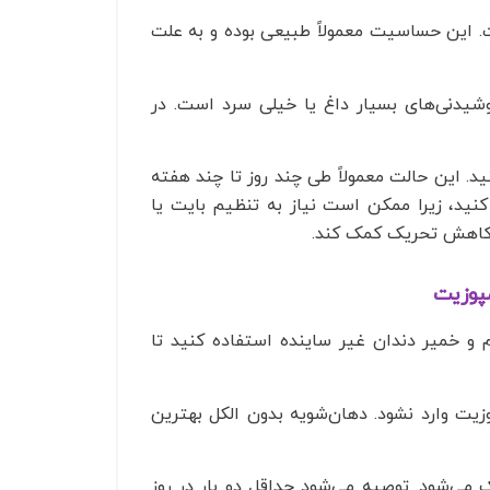
. این حساسیت معمولاً طبیعی بوده و به علت
وشیدنی‌های بسیار داغ یا خیلی سرد است. در
. این حالت معمولاً طی چند روز تا چند هفته
نید، زیرا ممکن است نیاز به تنظیم بایت یا
ه کاهش تحریک کمک کند.
مپوزیت
و خمیر دندان غیر ساینده استفاده کنید تا
وزیت وارد نشود. دهان‌شویه بدون الکل بهترین
ک می‌شود. توصیه می‌شود حداقل دو بار در روز