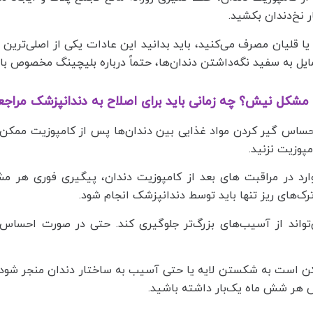
ر نخ‌دندان بکشید.
ا قلیان مصرف می‌کنید، باید بدانید این عادات یکی از اصلی‌تری
یل به سفید نگه‌داشتن دندان‌ها، حتماً درباره بلیچینگ مخصوص ب
کل نیش؟ چه زمانی باید برای اصلاح به دندانپزشک مراجع
ساس گیر کردن مواد غذایی بین دندان‌ها پس از کامپوزیت ممکن
مپوزیت نزنید.
وارد در مراقبت‌ های بعد از کامپوزیت دندان، پیگیری فوری 
رک‌های ریز تنها باید توسط دندانپزشک انجام شود.
‌تواند از آسیب‌های بزرگ‌تر جلوگیری کند. حتی در صورت احساس
کن است به شکستن لایه یا حتی آسیب به ساختار دندان منجر شود
 هر شش ماه یک‌بار داشته باشید.