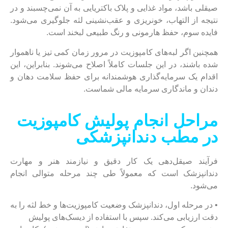
صیقلی باشد، مواد غذایی و پلاک باکتریایی به آن نمی‌چسبند و در
نتیجه از التهاب، خونریزی و عقب‌نشینی لثه جلوگیری می‌شود.
فایده سوم، حفظ هارمونی و رنگ طبیعی لبخند است.
همچنین اگر لبه‌های کامپوزیت در مرور زمان کمی تیز یا ناهموار
شده باشند، در این جلسات کاملاً اصلاح می‌شوند. بنابراین، این
اقدام یک سرمایه‌گذاری هوشمندانه برای حفظ سلامت دهان و
دندان و ماندگاری سرمایه مالی شماست.
مراحل انجام پولیش کامپوزیت
در مطب دندانپزشکی
فرآیند صیقل‌دهی یک کار دقیق و نیازمند هنر و مهارت
دندانپزشک است که معمولاً طی چند مرحله متوالی انجام
می‌شود.
• در مرحله اول، دندانپزشک وضعیت کامپوزیت‌ها و خط لثه را به
دقت ارزیابی می‌کند. سپس با استفاده از دیسک‌های پولیش