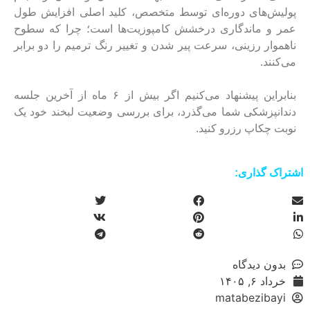
پولیش‌های دوره‌ای توسط متخصص، کلید اصلی افزایش طول
عمر و ماندگاری درخشش کامپوزیت‌ها است؛ چرا که سطوح
ناهموار رزینی، سرعت پیر شدن و تغییر رنگ ترمیم را دو برابر
می‌کنند.
بنابراین پیشنهاد می‌کنیم اگر بیش از ۶ ماه از آخرین جلسه
دندانپزشکی شما می‌گذرد، برای بررسی وضعیت لبخند خود یک
نوبت چکاپ رزرو کنید.
اشتراک گذاری:
بدون دیدگاه
خرداد ۶, ۱۴۰۵
matabezibayi