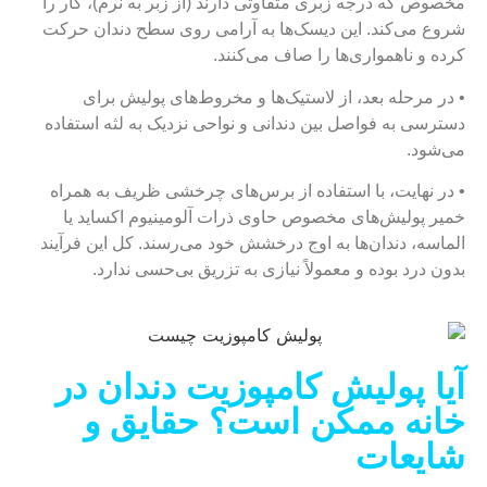
مخصوص که درجه زبری متفاوتی دارند (از زبر به نرم)، کار را
شروع می‌کند. این دیسک‌ها به آرامی روی سطح دندان حرکت
کرده و ناهمواری‌ها را صاف می‌کنند.
• در مرحله بعد، از لاستیک‌ها و مخروط‌های پولیش برای
دسترسی به فواصل بین دندانی و نواحی نزدیک به لثه استفاده
می‌شود.
• در نهایت، با استفاده از برس‌های چرخشی ظریف به همراه
خمیر پولیش‌های مخصوص حاوی ذرات آلومینیوم اکساید یا
الماسه، دندان‌ها به اوج درخشش خود می‌رسند. کل این فرآیند
بدون درد بوده و معمولاً نیازی به تزریق بی‌حسی ندارد.
آیا پولیش کامپوزیت دندان در
خانه ممکن است؟ حقایق و
شایعات