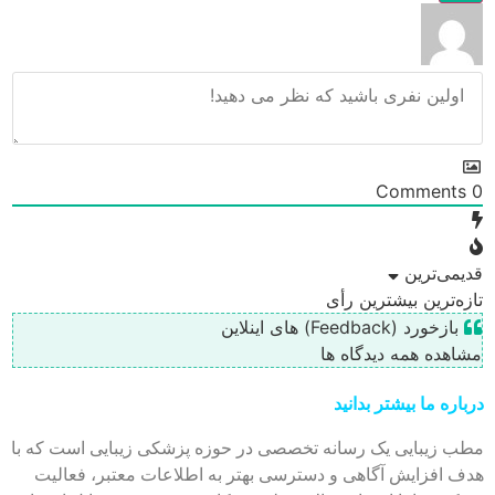
Comments
0
قدیمی‌ترین
تازه‌ترین
بیشترین رأی
بازخورد (Feedback) های اینلاین
مشاهده همه دیدگاه ها
درباره ما بیشتر بدانید
مطب زیبایی یک رسانه تخصصی در حوزه پزشکی زیبایی است که با
هدف افزایش آگاهی و دسترسی بهتر به اطلاعات معتبر، فعالیت