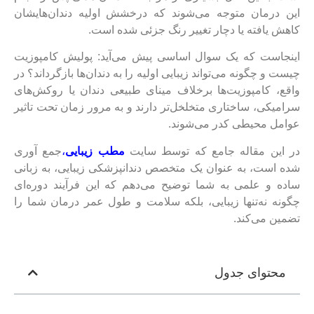
این درمان متوجه می‌شوند که درخشش اولیه دندان‌هایشان
کاهش یافته یا دچار تغییر رنگ جزئی شده است.
اینجاست که یک سوال اساسی پیش می‌آید: پولیش کامپوزیت
چیست و چگونه می‌تواند زیبایی اولیه را به دندان‌ها بازگرداند؟ در
واقع، کامپوزیت‌ها برخلاف مینای طبیعی دندان یا روکش‌های
سرامیکی، ساختاری متخلخل‌تر دارند و به مرور زمان تحت تاثیر
عوامل محیطی کدر می‌شوند.
در این مقاله جامع که توسط سایت
مطب زیبایی
،
جمع آوری
شده است، به عنوان یک متخصص دندانپزشکی زیبایی، به زبانی
ساده و علمی به شما توضیح می‌دهم که این فرآیند دوره‌ای
چگونه نه‌تنها زیبایی، بلکه سلامت و طول عمر درمان شما را
تضمین می‌کند.
محتوای جدول