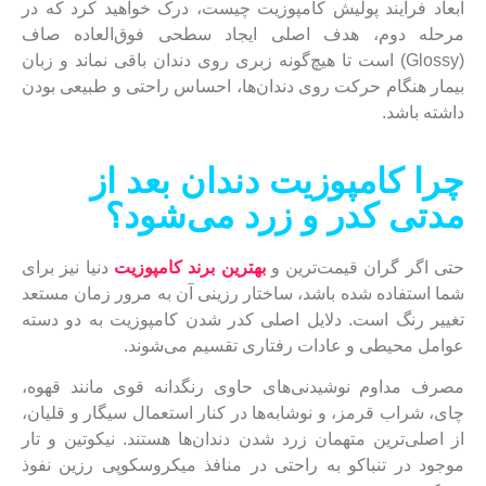
ابعاد فرآیند پولیش کامپوزیت چیست، درک خواهید کرد که در
مرحله دوم، هدف اصلی ایجاد سطحی فوق‌العاده صاف
(Glossy) است تا هیچ‌گونه زبری روی دندان باقی نماند و زبان
بیمار هنگام حرکت روی دندان‌ها، احساس راحتی و طبیعی بودن
داشته باشد.
چرا کامپوزیت دندان بعد از
مدتی کدر و زرد می‌شود؟
حتی اگر گران‌ قیمت‌ترین و
بهترین برند کامپوزیت
دنیا نیز برای
شما استفاده شده باشد، ساختار رزینی آن به مرور زمان مستعد
تغییر رنگ است. دلایل اصلی کدر شدن کامپوزیت به دو دسته
عوامل محیطی و عادات رفتاری تقسیم می‌شوند.
مصرف مداوم نوشیدنی‌های حاوی رنگدانه قوی مانند قهوه،
چای، شراب قرمز، و نوشابه‌ها در کنار استعمال سیگار و قلیان،
از اصلی‌ترین متهمان زرد شدن دندان‌ها هستند. نیکوتین و تار
موجود در تنباکو به راحتی در منافذ میکروسکوپی رزین نفوذ