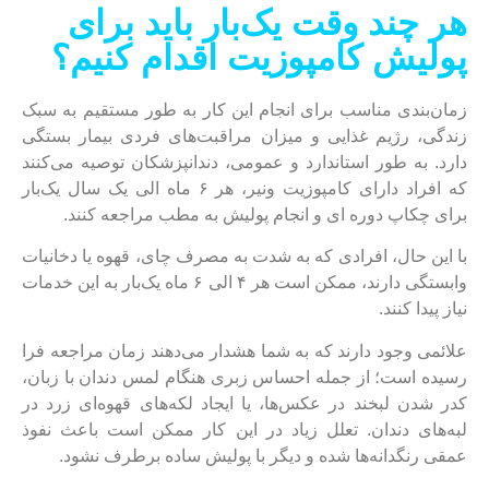
هر چند وقت یک‌بار باید برای
پولیش کامپوزیت اقدام کنیم؟
زمان‌بندی مناسب برای انجام این کار به طور مستقیم به سبک
زندگی، رژیم غذایی و میزان مراقبت‌های فردی بیمار بستگی
دارد. به طور استاندارد و عمومی، دندانپزشکان توصیه می‌کنند
که افراد دارای کامپوزیت ونیر، هر ۶ ماه الی یک سال یک‌بار
برای چکاپ دوره ای و انجام پولیش به مطب مراجعه کنند.
با این حال، افرادی که به شدت به مصرف چای، قهوه یا دخانیات
وابستگی دارند، ممکن است هر ۴ الی ۶ ماه یک‌بار به این خدمات
نیاز پیدا کنند.
علائمی وجود دارند که به شما هشدار می‌دهند زمان مراجعه فرا
رسیده است؛ از جمله احساس زبری هنگام لمس دندان با زبان،
کدر شدن لبخند در عکس‌ها، یا ایجاد لکه‌های قهوه‌ای زرد در
لبه‌های دندان. تعلل زیاد در این کار ممکن است باعث نفوذ
عمقی رنگدانه‌ها شده و دیگر با پولیش ساده برطرف نشود.