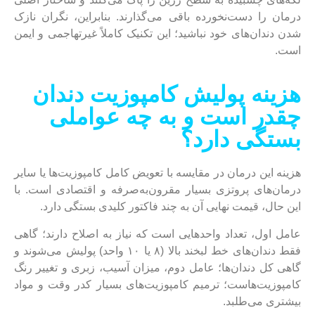
درمان را دست‌نخورده باقی می‌گذارند. بنابراین، نگران نازک
شدن دندان‌های خود نباشید؛ این تکنیک کاملاً غیرتهاجمی و ایمن
است.
هزینه پولیش کامپوزیت دندان
چقدر است و به چه عواملی
بستگی دارد؟
هزینه این درمان در مقایسه با تعویض کامل کامپوزیت‌ها یا سایر
درمان‌های پروتزی بسیار مقرون‌به‌صرفه و اقتصادی است. با
این حال، قیمت نهایی آن به چند فاکتور کلیدی بستگی دارد.
عامل اول، تعداد واحدهایی است که نیاز به اصلاح دارند؛ گاهی
فقط دندان‌های خط لبخند بالا (۸ یا ۱۰ واحد) پولیش می‌شوند و
گاهی کل دندان‌ها؛ عامل دوم، میزان آسیب، زبری و تغییر رنگ
کامپوزیت‌هاست؛ ترمیم کامپوزیت‌های بسیار کدر وقت و مواد
بیشتری می‌طلبد.