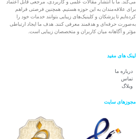
می‌کند. ما با انتشار مقالات علمی و کاربردی، مرجعی قابل اعتماد
برای علاقه‌مندان به این حوزه هستیم. همچنین فرصتی فراهم
کرده‌ایم تا پزشکان و کلینیک‌های زیبایی بتوانند خدمات خود را
به‌صورت حرفه‌ای و هدفمند معرفی کنند. هدف ما ایجاد ارتباطی
مؤثر و آگاهانه میان کاربران و متخصصان زیبایی است.
لینک های مفید
درباره ما
تماس
وبلاگ
مجوزهای سایت