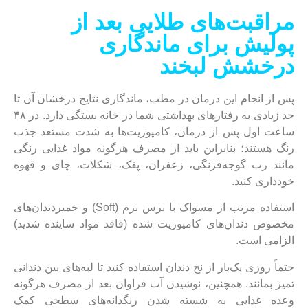
مراقبت‌های طلایی بعد از
پولیش برای ماندگاری
درخشش لبخند
پس از انجام این درمان در مطب، ماندگاری نتایج درخشان آن تا
حد زیادی به رفتارهای بهداشتی شما در خانه بستگی دارد. در ۴۸
ساعت اول پس از درمان، کامپوزیت‌ها به شدت مستعد جذب
رنگ هستند؛ بنابراین باید از مصرف هرگونه مواد غذایی رنگی
مانند رب گوجه‌فرنگی، زعفران، پفک، شکلات، چای و قهوه
خودداری کنید.
استفاده مرتب از مسواک با برس نرم (Soft) و خمیردندان‌های
مخصوص دندان‌های کامپوزیت شده (فاقد مواد ساینده شدید)
الزامی است.
حتماً روزی یک‌بار از نخ دندان استفاده کنید تا لبه‌های بین دندانی
تمیز بمانند. همچنین، نوشیدن آب فراوان بعد از مصرف هرگونه
وعده غذایی به شسته شدن رنگدانه‌های سطحی کمک