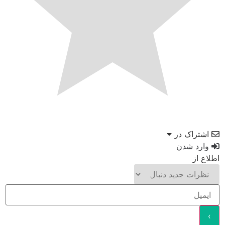
اشتراک در
وارد شدن
اطلاع از