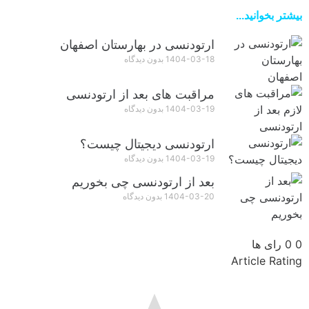
بیشتر بخوانید...
ارتودنسی در بهارستان اصفهان
1404-03-18
بدون دیدگاه
مراقبت‌ های بعد از ارتودنسی
1404-03-19
بدون دیدگاه
ارتودنسی دیجیتال چیست؟
1404-03-19
بدون دیدگاه
بعد از ارتودنسی چی بخوریم
1404-03-20
بدون دیدگاه
0
0
رای ها
Article Rating