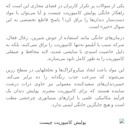
یکی از سوالات پر تکرار کاربران در فضای مجازی این است که
راهکار خانگی پولیش کامپوزیت چیست و آیا می‌توان با مواد
دست‌ساز دندان‌ها را براق کرد؟ پاسخ قاطع تخصصی به این
سوال «خیر» است.
درمان‌های خانگی مانند استفاده از جوش شیرین، زغال فعال،
سرکه سیب یا آبلیمو نه‌تنها کامپوزیت را براق نمی‌کنند، بلکه به
دلیل خاصیت اسیدی یا سایشی شدید، لایه محافظ و صیقلی
کامپوزیت را به طور کامل نابود می‌سازند.
این مواد باعث ایجاد میکروکراک‌ها و تخلخلهایی در سطح رزین
می‌شوند که سرعت جذب رنگدانه را ده برابر می‌کند.
خمیردندان‌های سفیدکننده معمولی نیز حاوی ذرات درشت
ساینده هستند که برای کامپوزیت مضرند. پولیش دندان یک
فرآیند مکانیکی علمی با ابزارهای مینیاتوری چرخشی مطب
است و هیچ جایگزین خانگی ایمنی ندارد.