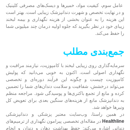
عامل سوم، کیفیت مواد، خمیرها و دیسک‌های مصرفی کلینیک
و در نهایت تخصص و شهرت دندانپزشک زیبایی است. بهتر است
این هزینه را به عنوان بخشی از هزینه نگهداری و بیمه لبخند
زیبای خود در نظر بگیرید که جلوه اولیه درمان چند میلیونی شما
را حفظ می‌کند.
جمع‌بندی مطلب
سرمایه‌گذاری روی زیبایی لبخند با کامپوزیت، نیازمند مراقبت و
نگهداری اصولی است. اکنون به خوبی می‌دانید که پولیش
کامپوزیت چیست و چگونه این فرآیند دوره‌ای و تخصصی
می‌تواند درخشش، شفافیت و سلامت دندان‌های شما را تضمین
کرده و مانع از تجمع باکتری‌ها و پوسیدگی شود. مراجعه منظم
به دندانپزشک مانع از هزینه‌های سنگین بعدی برای تعویض کل
ونیرها خواهد شد.
در همین راستا، وب‌سایت معتبر پزشکی و دندانپزشکی
Healthline
در مقاله‌ای تخصصی پیرامون نگهداری از ترمیم‌های
دندانی اشاره می‌کند: حفظ بهداشت دهان و دندان و انجام