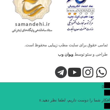
تمامی حقوق برای سایت مطب زیبایی محفوظ است.
طراحی و سئو توسط
ویوان وب
0
افکار شما را دوست داریم، لطفا نظر دهید.
x