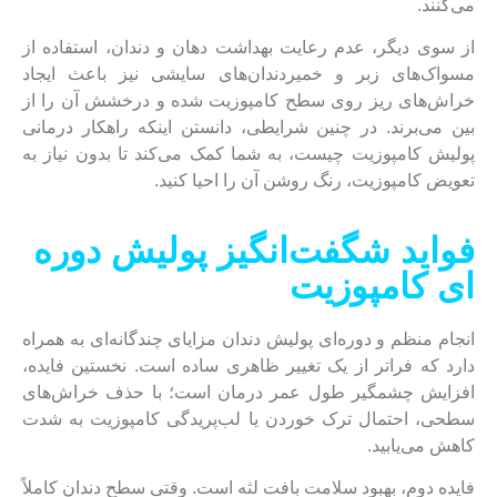
می‌کنند.
از سوی دیگر، عدم رعایت بهداشت دهان و دندان، استفاده از
مسواک‌های زبر و خمیردندان‌های سایشی نیز باعث ایجاد
خراش‌های ریز روی سطح کامپوزیت شده و درخشش آن را از
بین می‌برند. در چنین شرایطی، دانستن اینکه راهکار درمانی
پولیش کامپوزیت چیست، به شما کمک می‌کند تا بدون نیاز به
تعویض کامپوزیت، رنگ روشن آن را احیا کنید.
فواید شگفت‌انگیز پولیش دوره
ای کامپوزیت
انجام منظم و دوره‌ای پولیش دندان مزایای چندگانه‌ای به همراه
دارد که فراتر از یک تغییر ظاهری ساده است. نخستین فایده،
افزایش چشمگیر طول عمر درمان است؛ با حذف خراش‌های
سطحی، احتمال ترک خوردن یا لب‌پریدگی کامپوزیت به شدت
کاهش می‌یابید.
فایده دوم، بهبود سلامت بافت لثه است. وقتی سطح دندان کاملاً