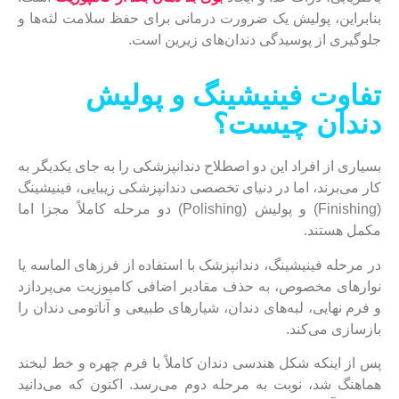
بنابراین، پولیش یک ضرورت درمانی برای حفظ سلامت لثه‌ها و
جلوگیری از پوسیدگی دندان‌های زیرین است.
تفاوت فینیشینگ و پولیش
دندان چیست؟
بسیاری از افراد این دو اصطلاح دندانپزشکی را به جای یکدیگر به
کار می‌برند، اما در دنیای تخصصی دندانپزشکی زیبایی، فینیشینگ
(Finishing) و پولیش (Polishing) دو مرحله کاملاً مجزا اما
مکمل هستند.
در مرحله فینیشینگ، دندانپزشک با استفاده از فرزهای الماسه یا
نوار‌های مخصوص، به حذف مقادیر اضافی کامپوزیت می‌پردازد
و فرم نهایی، لبه‌های دندان، شیارهای طبیعی و آناتومی دندان را
بازسازی می‌کند.
پس از اینکه شکل هندسی دندان کاملاً با فرم چهره و خط لبخند
هماهنگ شد، نوبت به مرحله دوم می‌رسد. اکنون که می‌دانید